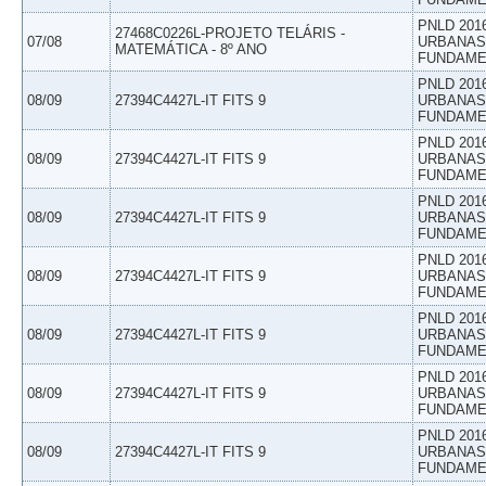
PNLD 201
27468C0226L-PROJETO TELÁRIS -
07/08
URBANAS 
MATEMÁTICA - 8º ANO
FUNDAME
PNLD 201
08/09
27394C4427L-IT FITS 9
URBANAS 
FUNDAME
PNLD 201
08/09
27394C4427L-IT FITS 9
URBANAS 
FUNDAME
PNLD 201
08/09
27394C4427L-IT FITS 9
URBANAS 
FUNDAME
PNLD 201
08/09
27394C4427L-IT FITS 9
URBANAS 
FUNDAME
PNLD 201
08/09
27394C4427L-IT FITS 9
URBANAS 
FUNDAME
PNLD 201
08/09
27394C4427L-IT FITS 9
URBANAS 
FUNDAME
PNLD 201
08/09
27394C4427L-IT FITS 9
URBANAS 
FUNDAME