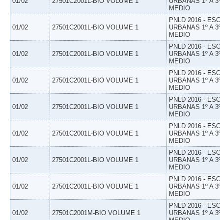
01/02
27501C2001L-BIO VOLUME 1
URBANAS 1º A 3
MEDIO
PNLD 2016 - E
01/02
27501C2001L-BIO VOLUME 1
URBANAS 1º A 3
MEDIO
PNLD 2016 - E
01/02
27501C2001L-BIO VOLUME 1
URBANAS 1º A 3
MEDIO
PNLD 2016 - E
01/02
27501C2001L-BIO VOLUME 1
URBANAS 1º A 3
MEDIO
PNLD 2016 - E
01/02
27501C2001L-BIO VOLUME 1
URBANAS 1º A 3
MEDIO
PNLD 2016 - E
01/02
27501C2001L-BIO VOLUME 1
URBANAS 1º A 3
MEDIO
PNLD 2016 - E
01/02
27501C2001L-BIO VOLUME 1
URBANAS 1º A 3
MEDIO
PNLD 2016 - E
01/02
27501C2001L-BIO VOLUME 1
URBANAS 1º A 3
MEDIO
PNLD 2016 - E
01/02
27501C2001M-BIO VOLUME 1
URBANAS 1º A 3