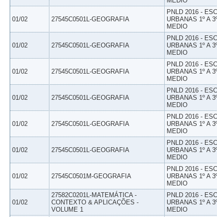
MEDIO
PNLD 2016 - E
01/02
27545C0501L-GEOGRAFIA
URBANAS 1º A 3
MEDIO
PNLD 2016 - E
01/02
27545C0501L-GEOGRAFIA
URBANAS 1º A 3
MEDIO
PNLD 2016 - E
01/02
27545C0501L-GEOGRAFIA
URBANAS 1º A 3
MEDIO
PNLD 2016 - E
01/02
27545C0501L-GEOGRAFIA
URBANAS 1º A 3
MEDIO
PNLD 2016 - E
01/02
27545C0501L-GEOGRAFIA
URBANAS 1º A 3
MEDIO
PNLD 2016 - E
01/02
27545C0501L-GEOGRAFIA
URBANAS 1º A 3
MEDIO
PNLD 2016 - E
01/02
27545C0501M-GEOGRAFIA
URBANAS 1º A 3
MEDIO
27582C0201L-MATEMÁTICA -
PNLD 2016 - E
01/02
CONTEXTO & APLICAÇÕES -
URBANAS 1º A 3
VOLUME 1
MEDIO