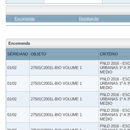
Encomenda
Distribuição
Encomenda
SÉRIE/ANO
OBJETO
CRITÉRIO
PNLD 2016 - E
01/02
27501C2001L-BIO VOLUME 1
URBANAS 1º A 3
MEDIO
PNLD 2016 - E
01/02
27501C2001L-BIO VOLUME 1
URBANAS 1º A 3
MEDIO
PNLD 2016 - E
01/02
27501C2001L-BIO VOLUME 1
URBANAS 1º A 3
MEDIO
PNLD 2016 - E
01/02
27501C2001L-BIO VOLUME 1
URBANAS 1º A 3
MEDIO
PNLD 2016 - E