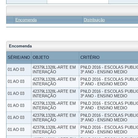
Encomenda
Distribuição
Encomenda
SÉRIE/ANO
OBJETO
CRITÉRIO
42379L1328L-ARTE EM
PNLD 2016 - ESCOLAS PUBLI
01 AO 03
INTERAÇÃO
3º ANO - ENSINO MEDIO
42379L1328L-ARTE EM
PNLD 2016 - ESCOLAS PUBLI
01 AO 03
INTERAÇÃO
3º ANO - ENSINO MEDIO
42379L1328L-ARTE EM
PNLD 2016 - ESCOLAS PUBLI
01 AO 03
INTERAÇÃO
3º ANO - ENSINO MEDIO
42379L1328L-ARTE EM
PNLD 2016 - ESCOLAS PUBLI
01 AO 03
INTERAÇÃO
3º ANO - ENSINO MEDIO
42379L1328L-ARTE EM
PNLD 2016 - ESCOLAS PUBLI
01 AO 03
INTERAÇÃO
3º ANO - ENSINO MEDIO
42379L1328L-ARTE EM
PNLD 2016 - ESCOLAS PUBLI
01 AO 03
INTERAÇÃO
3º ANO - ENSINO MEDIO