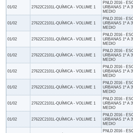
PNLD 2016 - E
01/02
27622C2101L-QUÍMICA - VOLUME 1
URBANAS 1º A 3
MEDIO
PNLD 2016 - E
01/02
27622C2101L-QUÍMICA - VOLUME 1
URBANAS 1º A 3
MEDIO
PNLD 2016 - E
01/02
27622C2101L-QUÍMICA - VOLUME 1
URBANAS 1º A 3
MEDIO
PNLD 2016 - E
01/02
27622C2101L-QUÍMICA - VOLUME 1
URBANAS 1º A 3
MEDIO
PNLD 2016 - E
01/02
27622C2101L-QUÍMICA - VOLUME 1
URBANAS 1º A 3
MEDIO
PNLD 2016 - E
01/02
27622C2101L-QUÍMICA - VOLUME 1
URBANAS 1º A 3
MEDIO
PNLD 2016 - E
01/02
27622C2101L-QUÍMICA - VOLUME 1
URBANAS 1º A 3
MEDIO
PNLD 2016 - E
01/02
27622C2101L-QUÍMICA - VOLUME 1
URBANAS 1º A 3
MEDIO
PNLD 2016 - E