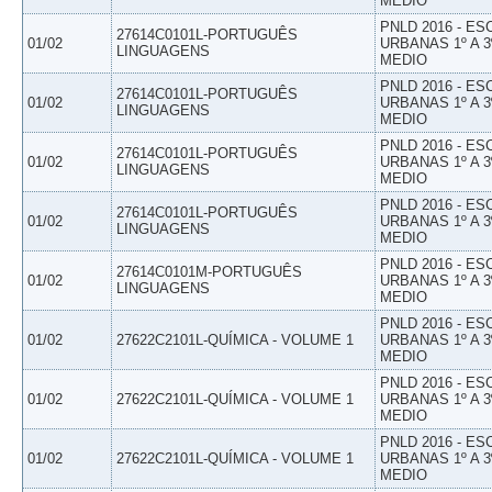
MEDIO
PNLD 2016 - E
27614C0101L-PORTUGUÊS
01/02
URBANAS 1º A 3
LINGUAGENS
MEDIO
PNLD 2016 - E
27614C0101L-PORTUGUÊS
01/02
URBANAS 1º A 3
LINGUAGENS
MEDIO
PNLD 2016 - E
27614C0101L-PORTUGUÊS
01/02
URBANAS 1º A 3
LINGUAGENS
MEDIO
PNLD 2016 - E
27614C0101L-PORTUGUÊS
01/02
URBANAS 1º A 3
LINGUAGENS
MEDIO
PNLD 2016 - E
27614C0101M-PORTUGUÊS
01/02
URBANAS 1º A 3
LINGUAGENS
MEDIO
PNLD 2016 - E
01/02
27622C2101L-QUÍMICA - VOLUME 1
URBANAS 1º A 3
MEDIO
PNLD 2016 - E
01/02
27622C2101L-QUÍMICA - VOLUME 1
URBANAS 1º A 3
MEDIO
PNLD 2016 - E
01/02
27622C2101L-QUÍMICA - VOLUME 1
URBANAS 1º A 3
MEDIO