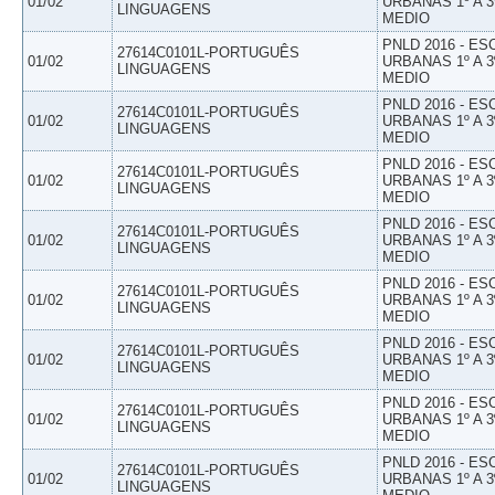
01/02
URBANAS 1º A 3
LINGUAGENS
MEDIO
PNLD 2016 - E
27614C0101L-PORTUGUÊS
01/02
URBANAS 1º A 3
LINGUAGENS
MEDIO
PNLD 2016 - E
27614C0101L-PORTUGUÊS
01/02
URBANAS 1º A 3
LINGUAGENS
MEDIO
PNLD 2016 - E
27614C0101L-PORTUGUÊS
01/02
URBANAS 1º A 3
LINGUAGENS
MEDIO
PNLD 2016 - E
27614C0101L-PORTUGUÊS
01/02
URBANAS 1º A 3
LINGUAGENS
MEDIO
PNLD 2016 - E
27614C0101L-PORTUGUÊS
01/02
URBANAS 1º A 3
LINGUAGENS
MEDIO
PNLD 2016 - E
27614C0101L-PORTUGUÊS
01/02
URBANAS 1º A 3
LINGUAGENS
MEDIO
PNLD 2016 - E
27614C0101L-PORTUGUÊS
01/02
URBANAS 1º A 3
LINGUAGENS
MEDIO
PNLD 2016 - E
27614C0101L-PORTUGUÊS
01/02
URBANAS 1º A 3
LINGUAGENS