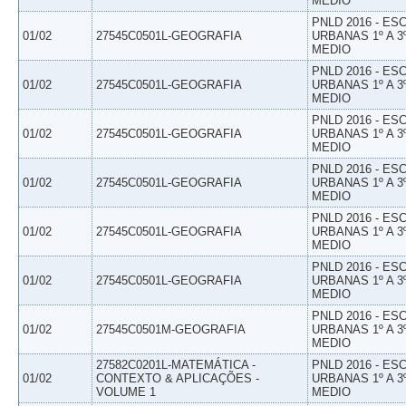
MEDIO
PNLD 2016 - E
01/02
27545C0501L-GEOGRAFIA
URBANAS 1º A 3
MEDIO
PNLD 2016 - E
01/02
27545C0501L-GEOGRAFIA
URBANAS 1º A 3
MEDIO
PNLD 2016 - E
01/02
27545C0501L-GEOGRAFIA
URBANAS 1º A 3
MEDIO
PNLD 2016 - E
01/02
27545C0501L-GEOGRAFIA
URBANAS 1º A 3
MEDIO
PNLD 2016 - E
01/02
27545C0501L-GEOGRAFIA
URBANAS 1º A 3
MEDIO
PNLD 2016 - E
01/02
27545C0501L-GEOGRAFIA
URBANAS 1º A 3
MEDIO
PNLD 2016 - E
01/02
27545C0501M-GEOGRAFIA
URBANAS 1º A 3
MEDIO
27582C0201L-MATEMÁTICA -
PNLD 2016 - E
01/02
CONTEXTO & APLICAÇÕES -
URBANAS 1º A 3
VOLUME 1
MEDIO