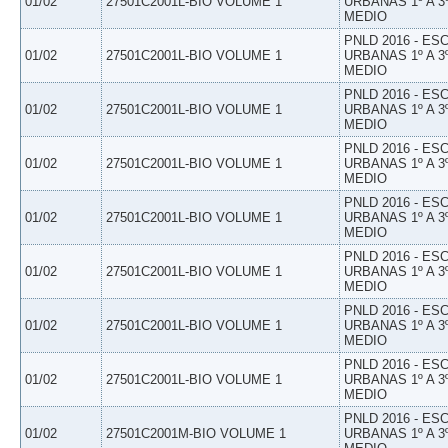
01/02
27501C2001L-BIO VOLUME 1
URBANAS 1º A 3
MEDIO
PNLD 2016 - E
01/02
27501C2001L-BIO VOLUME 1
URBANAS 1º A 3
MEDIO
PNLD 2016 - E
01/02
27501C2001L-BIO VOLUME 1
URBANAS 1º A 3
MEDIO
PNLD 2016 - E
01/02
27501C2001L-BIO VOLUME 1
URBANAS 1º A 3
MEDIO
PNLD 2016 - E
01/02
27501C2001L-BIO VOLUME 1
URBANAS 1º A 3
MEDIO
PNLD 2016 - E
01/02
27501C2001L-BIO VOLUME 1
URBANAS 1º A 3
MEDIO
PNLD 2016 - E
01/02
27501C2001L-BIO VOLUME 1
URBANAS 1º A 3
MEDIO
PNLD 2016 - E
01/02
27501C2001L-BIO VOLUME 1
URBANAS 1º A 3
MEDIO
PNLD 2016 - E
01/02
27501C2001M-BIO VOLUME 1
URBANAS 1º A 3