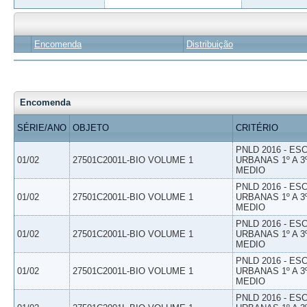
Encomenda
Distribuição
Encomenda
SÉRIE/ANO
OBJETO
CRITÉRIO
PNLD 2016 - E
01/02
27501C2001L-BIO VOLUME 1
URBANAS 1º A 3
MEDIO
PNLD 2016 - E
01/02
27501C2001L-BIO VOLUME 1
URBANAS 1º A 3
MEDIO
PNLD 2016 - E
01/02
27501C2001L-BIO VOLUME 1
URBANAS 1º A 3
MEDIO
PNLD 2016 - E
01/02
27501C2001L-BIO VOLUME 1
URBANAS 1º A 3
MEDIO
PNLD 2016 - E