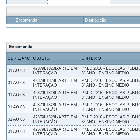
Encomenda
Distribuição
Encomenda
SÉRIE/ANO
OBJETO
CRITÉRIO
42379L1328L-ARTE EM
PNLD 2016 - ESCOLAS PUBLI
01 AO 03
INTERAÇÃO
3º ANO - ENSINO MEDIO
42379L1328L-ARTE EM
PNLD 2016 - ESCOLAS PUBLI
01 AO 03
INTERAÇÃO
3º ANO - ENSINO MEDIO
42379L1328L-ARTE EM
PNLD 2016 - ESCOLAS PUBLI
01 AO 03
INTERAÇÃO
3º ANO - ENSINO MEDIO
42379L1328L-ARTE EM
PNLD 2016 - ESCOLAS PUBLI
01 AO 03
INTERAÇÃO
3º ANO - ENSINO MEDIO
42379L1328L-ARTE EM
PNLD 2016 - ESCOLAS PUBLI
01 AO 03
INTERAÇÃO
3º ANO - ENSINO MEDIO
42379L1328L-ARTE EM
PNLD 2016 - ESCOLAS PUBLI
01 AO 03
INTERAÇÃO
3º ANO - ENSINO MEDIO