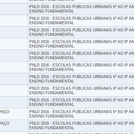
PNLD 2016 - ESCOLAS PUBLICAS URBANAS 6º AO 9º AN
ENSINO FUNDAMENTAL
PNLD 2016 - ESCOLAS PUBLICAS URBANAS 6º AO 9º AN
ENSINO FUNDAMENTAL
PNLD 2016 - ESCOLAS PUBLICAS URBANAS 6º AO 9º AN
ENSINO FUNDAMENTAL
PNLD 2016 - ESCOLAS PUBLICAS URBANAS 6º AO 9º AN
ENSINO FUNDAMENTAL
PNLD 2016 - ESCOLAS PUBLICAS URBANAS 6º AO 9º AN
ENSINO FUNDAMENTAL
PNLD 2016 - ESCOLAS PUBLICAS URBANAS 6º AO 9º AN
ENSINO FUNDAMENTAL
PNLD 2016 - ESCOLAS PUBLICAS URBANAS 6º AO 9º AN
ENSINO FUNDAMENTAL
PNLD 2016 - ESCOLAS PUBLICAS URBANAS 6º AO 9º AN
ENSINO FUNDAMENTAL
PNLD 2016 - ESCOLAS PUBLICAS URBANAS 6º AO 9º AN
ENSINO FUNDAMENTAL
SPAÇO
PNLD 2016 - ESCOLAS PUBLICAS URBANAS 6º AO 9º AN
ENSINO FUNDAMENTAL
SPAÇO
PNLD 2016 - ESCOLAS PUBLICAS URBANAS 6º AO 9º AN
ENSINO FUNDAMENTAL