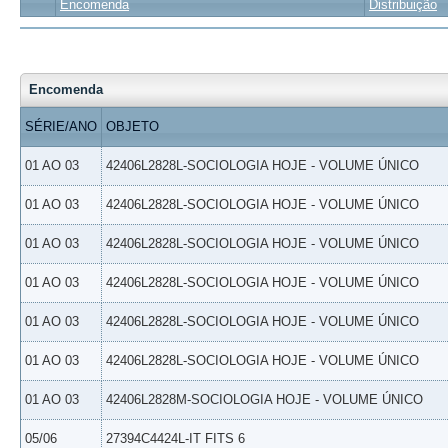
Encomenda
Distribuição
Encomenda
SÉRIE/ANO
OBJETO
01 AO 03
42406L2828L-SOCIOLOGIA HOJE - VOLUME ÚNICO
01 AO 03
42406L2828L-SOCIOLOGIA HOJE - VOLUME ÚNICO
01 AO 03
42406L2828L-SOCIOLOGIA HOJE - VOLUME ÚNICO
01 AO 03
42406L2828L-SOCIOLOGIA HOJE - VOLUME ÚNICO
01 AO 03
42406L2828L-SOCIOLOGIA HOJE - VOLUME ÚNICO
01 AO 03
42406L2828L-SOCIOLOGIA HOJE - VOLUME ÚNICO
01 AO 03
42406L2828M-SOCIOLOGIA HOJE - VOLUME ÚNICO
05/06
27394C4424L-IT FITS 6