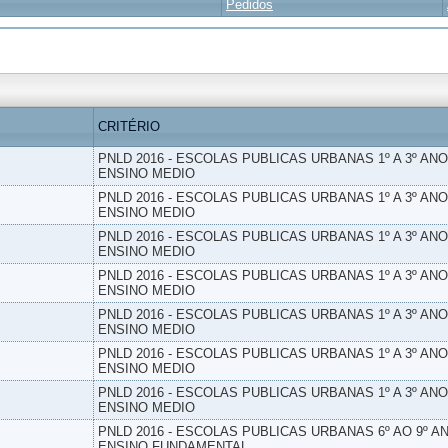
Pedidos
CRITÉRIO
PNLD 2016 - ESCOLAS PUBLICAS URBANAS 1º A 3º ANO
ENSINO MEDIO
PNLD 2016 - ESCOLAS PUBLICAS URBANAS 1º A 3º ANO
ENSINO MEDIO
PNLD 2016 - ESCOLAS PUBLICAS URBANAS 1º A 3º ANO
ENSINO MEDIO
PNLD 2016 - ESCOLAS PUBLICAS URBANAS 1º A 3º ANO
ENSINO MEDIO
PNLD 2016 - ESCOLAS PUBLICAS URBANAS 1º A 3º ANO
ENSINO MEDIO
PNLD 2016 - ESCOLAS PUBLICAS URBANAS 1º A 3º ANO
ENSINO MEDIO
PNLD 2016 - ESCOLAS PUBLICAS URBANAS 1º A 3º ANO
ENSINO MEDIO
PNLD 2016 - ESCOLAS PUBLICAS URBANAS 6º AO 9º AN
ENSINO FUNDAMENTAL