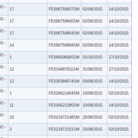
O -
17
FE006759837SM
02/09/2015
14/10/2015
O -
17
FE006759845SM
02/09/2015
14/10/2015
O -
17
FE006759854SM
02/09/2015
14/10/2015
O -
14
FE006759868SM
02/09/2015
14/10/2015
O -
1
FE006596665SM
01/10/2015
27/10/2015
O -
12
FE019487911SM
31/08/2015
27/10/2015
O -
12
FE030384074SM
03/09/2015
14/10/2015
O -
1
FE026621404SM
10/09/2015
02/10/2015
O -
11
FE026621395SM
10/09/2015
14/10/2015
O -
10
FE021972148SM
25/08/2015
02/10/2015
O -
2
FE021972151SM
25/08/2015
02/10/2015