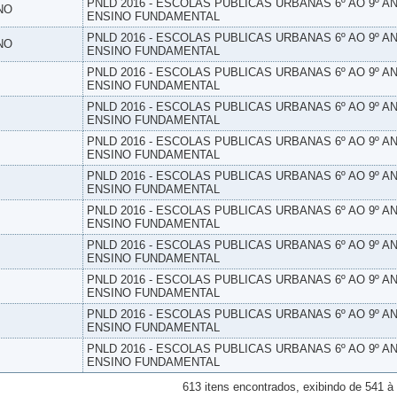
PNLD 2016 - ESCOLAS PUBLICAS URBANAS 6º AO 9º AN
NO
ENSINO FUNDAMENTAL
PNLD 2016 - ESCOLAS PUBLICAS URBANAS 6º AO 9º AN
NO
ENSINO FUNDAMENTAL
PNLD 2016 - ESCOLAS PUBLICAS URBANAS 6º AO 9º AN
ENSINO FUNDAMENTAL
PNLD 2016 - ESCOLAS PUBLICAS URBANAS 6º AO 9º AN
ENSINO FUNDAMENTAL
PNLD 2016 - ESCOLAS PUBLICAS URBANAS 6º AO 9º AN
ENSINO FUNDAMENTAL
PNLD 2016 - ESCOLAS PUBLICAS URBANAS 6º AO 9º AN
ENSINO FUNDAMENTAL
PNLD 2016 - ESCOLAS PUBLICAS URBANAS 6º AO 9º AN
ENSINO FUNDAMENTAL
PNLD 2016 - ESCOLAS PUBLICAS URBANAS 6º AO 9º AN
ENSINO FUNDAMENTAL
PNLD 2016 - ESCOLAS PUBLICAS URBANAS 6º AO 9º AN
ENSINO FUNDAMENTAL
PNLD 2016 - ESCOLAS PUBLICAS URBANAS 6º AO 9º AN
ENSINO FUNDAMENTAL
PNLD 2016 - ESCOLAS PUBLICAS URBANAS 6º AO 9º AN
ENSINO FUNDAMENTAL
613 itens encontrados, exibindo de 541 à