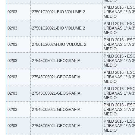
MEDIO
PNLD 2016 - E
02/03
27501C2002L-BIO VOLUME 2
URBANAS 1º A 3
MEDIO
PNLD 2016 - E
02/03
27501C2002L-BIO VOLUME 2
URBANAS 1º A 3
MEDIO
PNLD 2016 - E
02/03
27501C2002M-BIO VOLUME 2
URBANAS 1º A 3
MEDIO
PNLD 2016 - E
02/03
27545C0502L-GEOGRAFIA
URBANAS 1º A 3
MEDIO
PNLD 2016 - E
02/03
27545C0502L-GEOGRAFIA
URBANAS 1º A 3
MEDIO
PNLD 2016 - E
02/03
27545C0502L-GEOGRAFIA
URBANAS 1º A 3
MEDIO
PNLD 2016 - E
02/03
27545C0502L-GEOGRAFIA
URBANAS 1º A 3
MEDIO
PNLD 2016 - E
02/03
27545C0502L-GEOGRAFIA
URBANAS 1º A 3
MEDIO