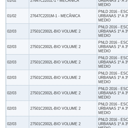
01/02
27647C2201L-1 - MECÂNICA
URBANAS 1º A 3
MEDIO
PNLD 2016 - E
01/02
27647C2201M-1 - MECÂNICA
URBANAS 1º A 3
MEDIO
PNLD 2016 - E
02/03
27501C2002L-BIO VOLUME 2
URBANAS 1º A 3
MEDIO
PNLD 2016 - E
02/03
27501C2002L-BIO VOLUME 2
URBANAS 1º A 3
MEDIO
PNLD 2016 - E
02/03
27501C2002L-BIO VOLUME 2
URBANAS 1º A 3
MEDIO
PNLD 2016 - E
02/03
27501C2002L-BIO VOLUME 2
URBANAS 1º A 3
MEDIO
PNLD 2016 - E
02/03
27501C2002L-BIO VOLUME 2
URBANAS 1º A 3
MEDIO
PNLD 2016 - E
02/03
27501C2002L-BIO VOLUME 2
URBANAS 1º A 3
MEDIO
PNLD 2016 - E
02/03
27501C2002L-BIO VOLUME 2
URBANAS 1º A 3