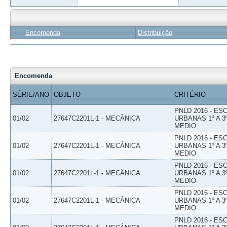
Encomenda
Distribuição
Encomenda
SÉRIE/ANO
OBJETO
CRITÉRIO
PNLD 2016 - E
01/02
27647C2201L-1 - MECÂNICA
URBANAS 1º A 3
MEDIO
PNLD 2016 - E
01/02
27647C2201L-1 - MECÂNICA
URBANAS 1º A 3
MEDIO
PNLD 2016 - E
01/02
27647C2201L-1 - MECÂNICA
URBANAS 1º A 3
MEDIO
PNLD 2016 - E
01/02
27647C2201L-1 - MECÂNICA
URBANAS 1º A 3
MEDIO
PNLD 2016 - E