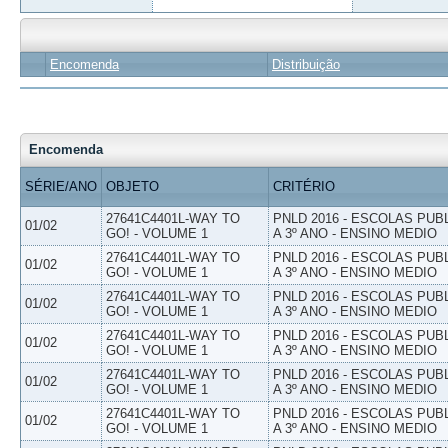
Encomenda
Distribuição
Encomenda
SÉRIE/ANO
OBJETO
CRITÉRIO
27641C4401L-WAY TO
PNLD 2016 - ESCOLAS PUB
01/02
GO! - VOLUME 1
A 3º ANO - ENSINO MEDIO
27641C4401L-WAY TO
PNLD 2016 - ESCOLAS PUB
01/02
GO! - VOLUME 1
A 3º ANO - ENSINO MEDIO
27641C4401L-WAY TO
PNLD 2016 - ESCOLAS PUB
01/02
GO! - VOLUME 1
A 3º ANO - ENSINO MEDIO
27641C4401L-WAY TO
PNLD 2016 - ESCOLAS PUB
01/02
GO! - VOLUME 1
A 3º ANO - ENSINO MEDIO
27641C4401L-WAY TO
PNLD 2016 - ESCOLAS PUB
01/02
GO! - VOLUME 1
A 3º ANO - ENSINO MEDIO
27641C4401L-WAY TO
PNLD 2016 - ESCOLAS PUB
01/02
GO! - VOLUME 1
A 3º ANO - ENSINO MEDIO