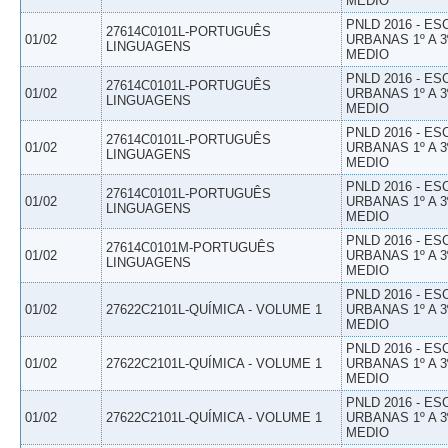
MEDIO
PNLD 2016 - E
27614C0101L-PORTUGUÊS
01/02
URBANAS 1º A 3
LINGUAGENS
MEDIO
PNLD 2016 - E
27614C0101L-PORTUGUÊS
01/02
URBANAS 1º A 3
LINGUAGENS
MEDIO
PNLD 2016 - E
27614C0101L-PORTUGUÊS
01/02
URBANAS 1º A 3
LINGUAGENS
MEDIO
PNLD 2016 - E
27614C0101L-PORTUGUÊS
01/02
URBANAS 1º A 3
LINGUAGENS
MEDIO
PNLD 2016 - E
27614C0101M-PORTUGUÊS
01/02
URBANAS 1º A 3
LINGUAGENS
MEDIO
PNLD 2016 - E
01/02
27622C2101L-QUÍMICA - VOLUME 1
URBANAS 1º A 3
MEDIO
PNLD 2016 - E
01/02
27622C2101L-QUÍMICA - VOLUME 1
URBANAS 1º A 3
MEDIO
PNLD 2016 - E
01/02
27622C2101L-QUÍMICA - VOLUME 1
URBANAS 1º A 3
MEDIO