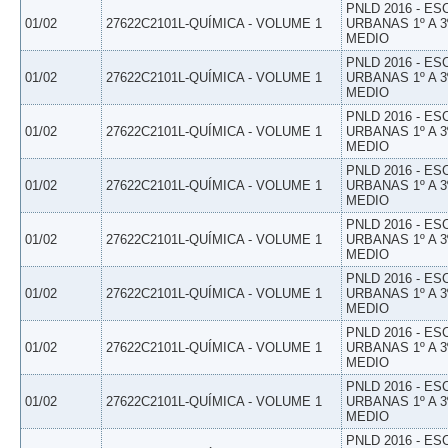
PNLD 2016 - E
01/02
27622C2101L-QUÍMICA - VOLUME 1
URBANAS 1º A 3
MEDIO
PNLD 2016 - E
01/02
27622C2101L-QUÍMICA - VOLUME 1
URBANAS 1º A 3
MEDIO
PNLD 2016 - E
01/02
27622C2101L-QUÍMICA - VOLUME 1
URBANAS 1º A 3
MEDIO
PNLD 2016 - E
01/02
27622C2101L-QUÍMICA - VOLUME 1
URBANAS 1º A 3
MEDIO
PNLD 2016 - E
01/02
27622C2101L-QUÍMICA - VOLUME 1
URBANAS 1º A 3
MEDIO
PNLD 2016 - E
01/02
27622C2101L-QUÍMICA - VOLUME 1
URBANAS 1º A 3
MEDIO
PNLD 2016 - E
01/02
27622C2101L-QUÍMICA - VOLUME 1
URBANAS 1º A 3
MEDIO
PNLD 2016 - E
01/02
27622C2101L-QUÍMICA - VOLUME 1
URBANAS 1º A 3
MEDIO
PNLD 2016 - E