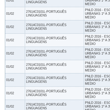
01/02
URBANAS 1º A 3
LINGUAGENS
MEDIO
PNLD 2016 - E
27614C0101L-PORTUGUÊS
01/02
URBANAS 1º A 3
LINGUAGENS
MEDIO
PNLD 2016 - E
27614C0101L-PORTUGUÊS
01/02
URBANAS 1º A 3
LINGUAGENS
MEDIO
PNLD 2016 - E
27614C0101L-PORTUGUÊS
01/02
URBANAS 1º A 3
LINGUAGENS
MEDIO
PNLD 2016 - E
27614C0101L-PORTUGUÊS
01/02
URBANAS 1º A 3
LINGUAGENS
MEDIO
PNLD 2016 - E
27614C0101L-PORTUGUÊS
01/02
URBANAS 1º A 3
LINGUAGENS
MEDIO
PNLD 2016 - E
27614C0101L-PORTUGUÊS
01/02
URBANAS 1º A 3
LINGUAGENS
MEDIO
PNLD 2016 - E
27614C0101L-PORTUGUÊS
01/02
URBANAS 1º A 3
LINGUAGENS
MEDIO
PNLD 2016 - E
27614C0101L-PORTUGUÊS
01/02
URBANAS 1º A 3
LINGUAGENS