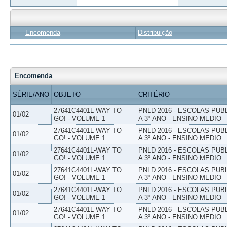
Encomenda
Distribuição
Encomenda
SÉRIE/ANO
OBJETO
CRITÉRIO
27641C4401L-WAY TO
PNLD 2016 - ESCOLAS PUB
01/02
GO! - VOLUME 1
A 3º ANO - ENSINO MEDIO
27641C4401L-WAY TO
PNLD 2016 - ESCOLAS PUB
01/02
GO! - VOLUME 1
A 3º ANO - ENSINO MEDIO
27641C4401L-WAY TO
PNLD 2016 - ESCOLAS PUB
01/02
GO! - VOLUME 1
A 3º ANO - ENSINO MEDIO
27641C4401L-WAY TO
PNLD 2016 - ESCOLAS PUB
01/02
GO! - VOLUME 1
A 3º ANO - ENSINO MEDIO
27641C4401L-WAY TO
PNLD 2016 - ESCOLAS PUB
01/02
GO! - VOLUME 1
A 3º ANO - ENSINO MEDIO
27641C4401L-WAY TO
PNLD 2016 - ESCOLAS PUB
01/02
GO! - VOLUME 1
A 3º ANO - ENSINO MEDIO