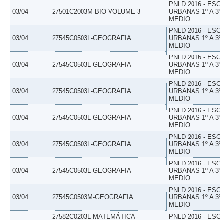
PNLD 2016 - E
03/04
27501C2003M-BIO VOLUME 3
URBANAS 1º A 3
MEDIO
PNLD 2016 - E
03/04
27545C0503L-GEOGRAFIA
URBANAS 1º A 3
MEDIO
PNLD 2016 - E
03/04
27545C0503L-GEOGRAFIA
URBANAS 1º A 3
MEDIO
PNLD 2016 - E
03/04
27545C0503L-GEOGRAFIA
URBANAS 1º A 3
MEDIO
PNLD 2016 - E
03/04
27545C0503L-GEOGRAFIA
URBANAS 1º A 3
MEDIO
PNLD 2016 - E
03/04
27545C0503L-GEOGRAFIA
URBANAS 1º A 3
MEDIO
PNLD 2016 - E
03/04
27545C0503L-GEOGRAFIA
URBANAS 1º A 3
MEDIO
PNLD 2016 - E
03/04
27545C0503M-GEOGRAFIA
URBANAS 1º A 3
MEDIO
27582C0203L-MATEMÁTICA -
PNLD 2016 - E