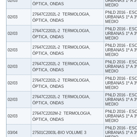
02/03
URBANAS 1º A 3
ÓPTICA, ONDAS
MEDIO
PNLD 2016 - E
27647C2202L-2  TERMOLOGIA,
02/03
URBANAS 1º A 3
ÓPTICA, ONDAS
MEDIO
PNLD 2016 - E
27647C2202L-2  TERMOLOGIA,
02/03
URBANAS 1º A 3
ÓPTICA, ONDAS
MEDIO
PNLD 2016 - E
27647C2202L-2  TERMOLOGIA,
02/03
URBANAS 1º A 3
ÓPTICA, ONDAS
MEDIO
PNLD 2016 - E
27647C2202L-2  TERMOLOGIA,
02/03
URBANAS 1º A 3
ÓPTICA, ONDAS
MEDIO
PNLD 2016 - E
27647C2202L-2  TERMOLOGIA,
02/03
URBANAS 1º A 3
ÓPTICA, ONDAS
MEDIO
PNLD 2016 - E
27647C2202L-2  TERMOLOGIA,
02/03
URBANAS 1º A 3
ÓPTICA, ONDAS
MEDIO
PNLD 2016 - E
27647C2202M-2  TERMOLOGIA,
02/03
URBANAS 1º A 3
ÓPTICA, ONDAS
MEDIO
PNLD 2016 - E
03/04
27501C2003L-BIO VOLUME 3
URBANAS 1º A 3