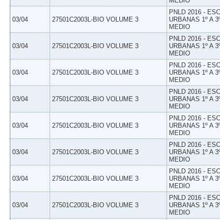
MEDIO
PNLD 2016 - E
03/04
27501C2003L-BIO VOLUME 3
URBANAS 1º A 3
MEDIO
PNLD 2016 - E
03/04
27501C2003L-BIO VOLUME 3
URBANAS 1º A 3
MEDIO
PNLD 2016 - E
03/04
27501C2003L-BIO VOLUME 3
URBANAS 1º A 3
MEDIO
PNLD 2016 - E
03/04
27501C2003L-BIO VOLUME 3
URBANAS 1º A 3
MEDIO
PNLD 2016 - E
03/04
27501C2003L-BIO VOLUME 3
URBANAS 1º A 3
MEDIO
PNLD 2016 - E
03/04
27501C2003L-BIO VOLUME 3
URBANAS 1º A 3
MEDIO
PNLD 2016 - E
03/04
27501C2003L-BIO VOLUME 3
URBANAS 1º A 3
MEDIO
PNLD 2016 - E
03/04
27501C2003L-BIO VOLUME 3
URBANAS 1º A 3
MEDIO