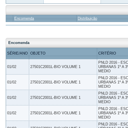
Encomenda
Distribuição
Encomenda
SÉRIE/ANO
OBJETO
CRITÉRIO
PNLD 2016 - E
01/02
27501C2001L-BIO VOLUME 1
URBANAS 1º A 3
MEDIO
PNLD 2016 - E
01/02
27501C2001L-BIO VOLUME 1
URBANAS 1º A 3
MEDIO
PNLD 2016 - E
01/02
27501C2001L-BIO VOLUME 1
URBANAS 1º A 3
MEDIO
PNLD 2016 - E
01/02
27501C2001L-BIO VOLUME 1
URBANAS 1º A 3
MEDIO
PNLD 2016 - E