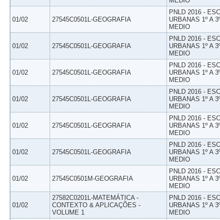
MEDIO
PNLD 2016 - E
01/02
27545C0501L-GEOGRAFIA
URBANAS 1º A 3
MEDIO
PNLD 2016 - E
01/02
27545C0501L-GEOGRAFIA
URBANAS 1º A 3
MEDIO
PNLD 2016 - E
01/02
27545C0501L-GEOGRAFIA
URBANAS 1º A 3
MEDIO
PNLD 2016 - E
01/02
27545C0501L-GEOGRAFIA
URBANAS 1º A 3
MEDIO
PNLD 2016 - E
01/02
27545C0501L-GEOGRAFIA
URBANAS 1º A 3
MEDIO
PNLD 2016 - E
01/02
27545C0501L-GEOGRAFIA
URBANAS 1º A 3
MEDIO
PNLD 2016 - E
01/02
27545C0501M-GEOGRAFIA
URBANAS 1º A 3
MEDIO
27582C0201L-MATEMÁTICA -
PNLD 2016 - E
01/02
CONTEXTO & APLICAÇÕES -
URBANAS 1º A 3
VOLUME 1
MEDIO