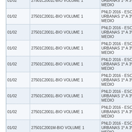
01/02
27501C2001L-BIO VOLUME 1
URBANAS 1º A 3
MEDIO
PNLD 2016 - E
01/02
27501C2001L-BIO VOLUME 1
URBANAS 1º A 3
MEDIO
PNLD 2016 - E
01/02
27501C2001L-BIO VOLUME 1
URBANAS 1º A 3
MEDIO
PNLD 2016 - E
01/02
27501C2001L-BIO VOLUME 1
URBANAS 1º A 3
MEDIO
PNLD 2016 - E
01/02
27501C2001L-BIO VOLUME 1
URBANAS 1º A 3
MEDIO
PNLD 2016 - E
01/02
27501C2001L-BIO VOLUME 1
URBANAS 1º A 3
MEDIO
PNLD 2016 - E
01/02
27501C2001L-BIO VOLUME 1
URBANAS 1º A 3
MEDIO
PNLD 2016 - E
01/02
27501C2001L-BIO VOLUME 1
URBANAS 1º A 3
MEDIO
PNLD 2016 - E
01/02
27501C2001M-BIO VOLUME 1
URBANAS 1º A 3