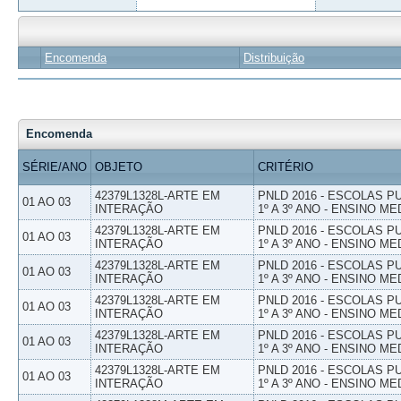
Encomenda
Distribuição
Encomenda
SÉRIE/ANO
OBJETO
CRITÉRIO
42379L1328L-ARTE EM
PNLD 2016 - ESCOLAS 
01 AO 03
INTERAÇÃO
1º A 3º ANO - ENSINO ME
42379L1328L-ARTE EM
PNLD 2016 - ESCOLAS 
01 AO 03
INTERAÇÃO
1º A 3º ANO - ENSINO ME
42379L1328L-ARTE EM
PNLD 2016 - ESCOLAS 
01 AO 03
INTERAÇÃO
1º A 3º ANO - ENSINO ME
42379L1328L-ARTE EM
PNLD 2016 - ESCOLAS 
01 AO 03
INTERAÇÃO
1º A 3º ANO - ENSINO ME
42379L1328L-ARTE EM
PNLD 2016 - ESCOLAS 
01 AO 03
INTERAÇÃO
1º A 3º ANO - ENSINO ME
42379L1328L-ARTE EM
PNLD 2016 - ESCOLAS 
01 AO 03
INTERAÇÃO
1º A 3º ANO - ENSINO ME