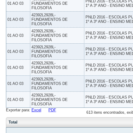
PNLD 2016 - ESCOLAS 
01 AO 03
FUNDAMENTOS DE
1º A 3º ANO - ENSINO ME
FILOSOFIA
42392L2928L-
PNLD 2016 - ESCOLAS 
01 AO 03
FUNDAMENTOS DE
1º A 3º ANO - ENSINO ME
FILOSOFIA
42392L2928L-
PNLD 2016 - ESCOLAS 
01 AO 03
FUNDAMENTOS DE
1º A 3º ANO - ENSINO ME
FILOSOFIA
42392L2928L-
PNLD 2016 - ESCOLAS 
01 AO 03
FUNDAMENTOS DE
1º A 3º ANO - ENSINO ME
FILOSOFIA
42392L2928L-
PNLD 2016 - ESCOLAS 
01 AO 03
FUNDAMENTOS DE
1º A 3º ANO - ENSINO ME
FILOSOFIA
42392L2928L-
PNLD 2016 - ESCOLAS 
01 AO 03
FUNDAMENTOS DE
1º A 3º ANO - ENSINO ME
FILOSOFIA
42392L2928L-
PNLD 2016 - ESCOLAS 
01 AO 03
FUNDAMENTOS DE
1º A 3º ANO - ENSINO ME
FILOSOFIA
Exportar para:
Excel
PDF
613 itens encontrados, exi
Total