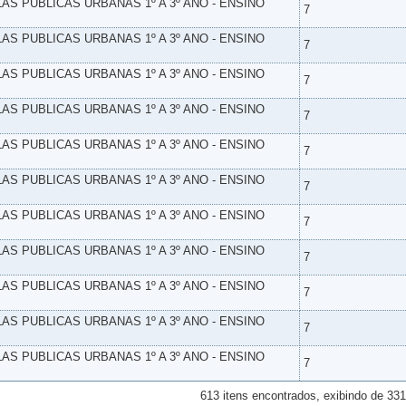
LAS PUBLICAS URBANAS 1º A 3º ANO - ENSINO
7
LAS PUBLICAS URBANAS 1º A 3º ANO - ENSINO
7
LAS PUBLICAS URBANAS 1º A 3º ANO - ENSINO
7
LAS PUBLICAS URBANAS 1º A 3º ANO - ENSINO
7
LAS PUBLICAS URBANAS 1º A 3º ANO - ENSINO
7
LAS PUBLICAS URBANAS 1º A 3º ANO - ENSINO
7
LAS PUBLICAS URBANAS 1º A 3º ANO - ENSINO
7
LAS PUBLICAS URBANAS 1º A 3º ANO - ENSINO
7
LAS PUBLICAS URBANAS 1º A 3º ANO - ENSINO
7
LAS PUBLICAS URBANAS 1º A 3º ANO - ENSINO
7
LAS PUBLICAS URBANAS 1º A 3º ANO - ENSINO
7
613 itens encontrados, exibindo de 331