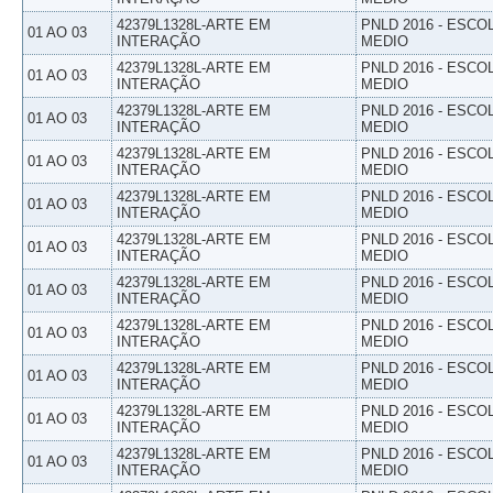
42379L1328L-ARTE EM
PNLD 2016 - ESCO
01 AO 03
INTERAÇÃO
MEDIO
42379L1328L-ARTE EM
PNLD 2016 - ESCO
01 AO 03
INTERAÇÃO
MEDIO
42379L1328L-ARTE EM
PNLD 2016 - ESCO
01 AO 03
INTERAÇÃO
MEDIO
42379L1328L-ARTE EM
PNLD 2016 - ESCO
01 AO 03
INTERAÇÃO
MEDIO
42379L1328L-ARTE EM
PNLD 2016 - ESCO
01 AO 03
INTERAÇÃO
MEDIO
42379L1328L-ARTE EM
PNLD 2016 - ESCO
01 AO 03
INTERAÇÃO
MEDIO
42379L1328L-ARTE EM
PNLD 2016 - ESCO
01 AO 03
INTERAÇÃO
MEDIO
42379L1328L-ARTE EM
PNLD 2016 - ESCO
01 AO 03
INTERAÇÃO
MEDIO
42379L1328L-ARTE EM
PNLD 2016 - ESCO
01 AO 03
INTERAÇÃO
MEDIO
42379L1328L-ARTE EM
PNLD 2016 - ESCO
01 AO 03
INTERAÇÃO
MEDIO
42379L1328L-ARTE EM
PNLD 2016 - ESCO
01 AO 03
INTERAÇÃO
MEDIO