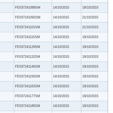
FE037241089SM
14/10/2015
19/10/2015
FE037241092SM
14/10/2015
21/10/2015
FE037241101SM
14/10/2015
21/10/2015
FE037241115SM
14/10/2015
19/10/2015
FE037241129SM
14/10/2015
19/10/2015
FE037241132SM
14/10/2015
19/10/2015
FE037241146SM
14/10/2015
19/10/2015
FE037241150SM
14/10/2015
19/10/2015
FE037241163SM
14/10/2015
19/10/2015
FE037241177SM
14/10/2015
19/10/2015
FE037241185SM
14/10/2015
19/10/2015