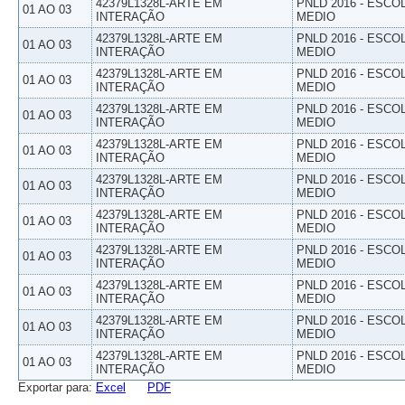
42379L1328L-ARTE EM
PNLD 2016 - ESCO
01 AO 03
INTERAÇÃO
MEDIO
42379L1328L-ARTE EM
PNLD 2016 - ESCO
01 AO 03
INTERAÇÃO
MEDIO
42379L1328L-ARTE EM
PNLD 2016 - ESCO
01 AO 03
INTERAÇÃO
MEDIO
42379L1328L-ARTE EM
PNLD 2016 - ESCO
01 AO 03
INTERAÇÃO
MEDIO
42379L1328L-ARTE EM
PNLD 2016 - ESCO
01 AO 03
INTERAÇÃO
MEDIO
42379L1328L-ARTE EM
PNLD 2016 - ESCO
01 AO 03
INTERAÇÃO
MEDIO
42379L1328L-ARTE EM
PNLD 2016 - ESCO
01 AO 03
INTERAÇÃO
MEDIO
42379L1328L-ARTE EM
PNLD 2016 - ESCO
01 AO 03
INTERAÇÃO
MEDIO
42379L1328L-ARTE EM
PNLD 2016 - ESCO
01 AO 03
INTERAÇÃO
MEDIO
42379L1328L-ARTE EM
PNLD 2016 - ESCO
01 AO 03
INTERAÇÃO
MEDIO
42379L1328L-ARTE EM
PNLD 2016 - ESCO
01 AO 03
INTERAÇÃO
MEDIO
Exportar para:
Excel
PDF