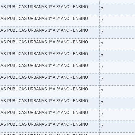
LAS PUBLICAS URBANAS 1º A 3º ANO - ENSINO
7
LAS PUBLICAS URBANAS 1º A 3º ANO - ENSINO
7
LAS PUBLICAS URBANAS 1º A 3º ANO - ENSINO
7
LAS PUBLICAS URBANAS 1º A 3º ANO - ENSINO
7
LAS PUBLICAS URBANAS 1º A 3º ANO - ENSINO
7
LAS PUBLICAS URBANAS 1º A 3º ANO - ENSINO
7
LAS PUBLICAS URBANAS 1º A 3º ANO - ENSINO
7
LAS PUBLICAS URBANAS 1º A 3º ANO - ENSINO
7
LAS PUBLICAS URBANAS 1º A 3º ANO - ENSINO
7
LAS PUBLICAS URBANAS 1º A 3º ANO - ENSINO
7
LAS PUBLICAS URBANAS 1º A 3º ANO - ENSINO
7