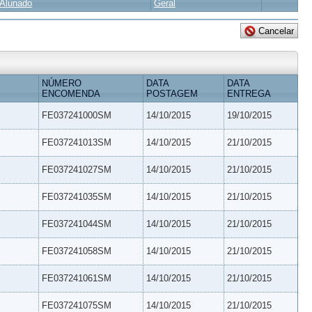
Alunado
Geral
NÚMERO
DATA
DATA
ENCOMENDA
POSTAGEM
ENTREGA
FE037241000SM
14/10/2015
19/10/2015
FE037241013SM
14/10/2015
21/10/2015
FE037241027SM
14/10/2015
21/10/2015
FE037241035SM
14/10/2015
21/10/2015
FE037241044SM
14/10/2015
21/10/2015
FE037241058SM
14/10/2015
21/10/2015
FE037241061SM
14/10/2015
21/10/2015
FE037241075SM
14/10/2015
21/10/2015