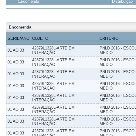
Encomenda
Distribuição
Encomenda
SÉRIE/ANO
OBJETO
CRITÉRIO
42379L1328L-ARTE EM
PNLD 2016 - ESCO
01 AO 03
INTERAÇÃO
MEDIO
42379L1328L-ARTE EM
PNLD 2016 - ESCO
01 AO 03
INTERAÇÃO
MEDIO
42379L1328L-ARTE EM
PNLD 2016 - ESCO
01 AO 03
INTERAÇÃO
MEDIO
42379L1328L-ARTE EM
PNLD 2016 - ESCO
01 AO 03
INTERAÇÃO
MEDIO
42379L1328L-ARTE EM
PNLD 2016 - ESCO
01 AO 03
INTERAÇÃO
MEDIO
42379L1328L-ARTE EM
PNLD 2016 - ESCO
01 AO 03
INTERAÇÃO
MEDIO
42379L1328L-ARTE EM
PNLD 2016 - ESCO
01 AO 03
INTERAÇÃO
MEDIO
42379L1328L-ARTE EM
PNLD 2016 - ESCO
01 AO 03
INTERAÇÃO
MEDIO