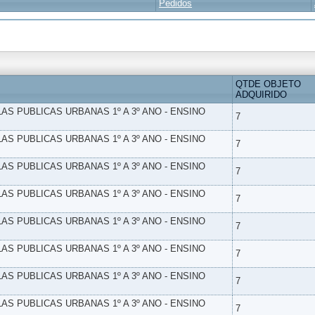
Pedidos
QTDE OBJETO
ADQUIRIDO
LAS PUBLICAS URBANAS 1º A 3º ANO - ENSINO
7
LAS PUBLICAS URBANAS 1º A 3º ANO - ENSINO
7
LAS PUBLICAS URBANAS 1º A 3º ANO - ENSINO
7
LAS PUBLICAS URBANAS 1º A 3º ANO - ENSINO
7
LAS PUBLICAS URBANAS 1º A 3º ANO - ENSINO
7
LAS PUBLICAS URBANAS 1º A 3º ANO - ENSINO
7
LAS PUBLICAS URBANAS 1º A 3º ANO - ENSINO
7
LAS PUBLICAS URBANAS 1º A 3º ANO - ENSINO
7