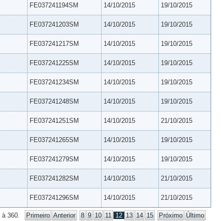
FE037241194SM
14/10/2015
19/10/2015
FE037241203SM
14/10/2015
19/10/2015
FE037241217SM
14/10/2015
19/10/2015
FE037241225SM
14/10/2015
19/10/2015
FE037241234SM
14/10/2015
19/10/2015
FE037241248SM
14/10/2015
19/10/2015
FE037241251SM
14/10/2015
21/10/2015
FE037241265SM
14/10/2015
19/10/2015
FE037241279SM
14/10/2015
19/10/2015
FE037241282SM
14/10/2015
21/10/2015
FE037241296SM
14/10/2015
21/10/2015
 à 360.
Primeiro
Anterior
8
9
10
11
12
13
14
15
Próximo
Último