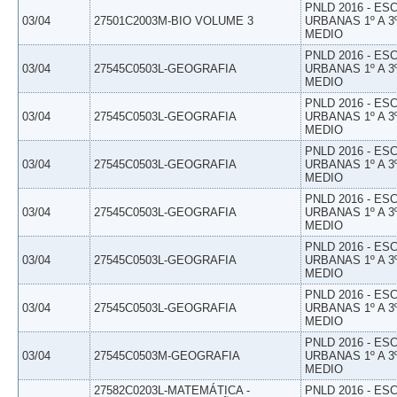
PNLD 2016 - E
03/04
27501C2003M-BIO VOLUME 3
URBANAS 1º A 3
MEDIO
PNLD 2016 - E
03/04
27545C0503L-GEOGRAFIA
URBANAS 1º A 3
MEDIO
PNLD 2016 - E
03/04
27545C0503L-GEOGRAFIA
URBANAS 1º A 3
MEDIO
PNLD 2016 - E
03/04
27545C0503L-GEOGRAFIA
URBANAS 1º A 3
MEDIO
PNLD 2016 - E
03/04
27545C0503L-GEOGRAFIA
URBANAS 1º A 3
MEDIO
PNLD 2016 - E
03/04
27545C0503L-GEOGRAFIA
URBANAS 1º A 3
MEDIO
PNLD 2016 - E
03/04
27545C0503L-GEOGRAFIA
URBANAS 1º A 3
MEDIO
PNLD 2016 - E
03/04
27545C0503M-GEOGRAFIA
URBANAS 1º A 3
MEDIO
27582C0203L-MATEMÁTICA -
PNLD 2016 - E