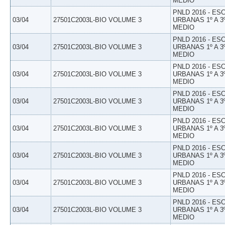
MEDIO
PNLD 2016 - E
03/04
27501C2003L-BIO VOLUME 3
URBANAS 1º A 3
MEDIO
PNLD 2016 - E
03/04
27501C2003L-BIO VOLUME 3
URBANAS 1º A 3
MEDIO
PNLD 2016 - E
03/04
27501C2003L-BIO VOLUME 3
URBANAS 1º A 3
MEDIO
PNLD 2016 - E
03/04
27501C2003L-BIO VOLUME 3
URBANAS 1º A 3
MEDIO
PNLD 2016 - E
03/04
27501C2003L-BIO VOLUME 3
URBANAS 1º A 3
MEDIO
PNLD 2016 - E
03/04
27501C2003L-BIO VOLUME 3
URBANAS 1º A 3
MEDIO
PNLD 2016 - E
03/04
27501C2003L-BIO VOLUME 3
URBANAS 1º A 3
MEDIO
PNLD 2016 - E
03/04
27501C2003L-BIO VOLUME 3
URBANAS 1º A 3
MEDIO