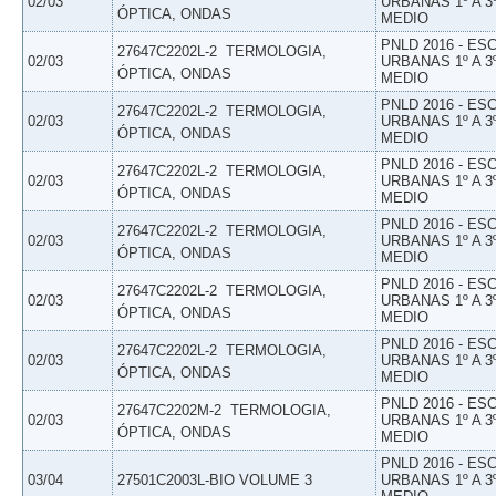
02/03
URBANAS 1º A 3
ÓPTICA, ONDAS
MEDIO
PNLD 2016 - E
27647C2202L-2  TERMOLOGIA,
02/03
URBANAS 1º A 3
ÓPTICA, ONDAS
MEDIO
PNLD 2016 - E
27647C2202L-2  TERMOLOGIA,
02/03
URBANAS 1º A 3
ÓPTICA, ONDAS
MEDIO
PNLD 2016 - E
27647C2202L-2  TERMOLOGIA,
02/03
URBANAS 1º A 3
ÓPTICA, ONDAS
MEDIO
PNLD 2016 - E
27647C2202L-2  TERMOLOGIA,
02/03
URBANAS 1º A 3
ÓPTICA, ONDAS
MEDIO
PNLD 2016 - E
27647C2202L-2  TERMOLOGIA,
02/03
URBANAS 1º A 3
ÓPTICA, ONDAS
MEDIO
PNLD 2016 - E
27647C2202L-2  TERMOLOGIA,
02/03
URBANAS 1º A 3
ÓPTICA, ONDAS
MEDIO
PNLD 2016 - E
27647C2202M-2  TERMOLOGIA,
02/03
URBANAS 1º A 3
ÓPTICA, ONDAS
MEDIO
PNLD 2016 - E
03/04
27501C2003L-BIO VOLUME 3
URBANAS 1º A 3