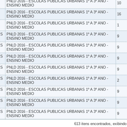
PNLD 2016 - ESCOLAS PUBLICAS URBANAS 1º A 3º ANO -
10
ENSINO MEDIO
PNLD 2016 - ESCOLAS PUBLICAS URBANAS 1º A 3º ANO -
16
ENSINO MEDIO
PNLD 2016 - ESCOLAS PUBLICAS URBANAS 1º A 3º ANO -
1
ENSINO MEDIO
ES
PNLD 2016 - ESCOLAS PUBLICAS URBANAS 1º A 3º ANO -
9
ENSINO MEDIO
ES
PNLD 2016 - ESCOLAS PUBLICAS URBANAS 1º A 3º ANO -
9
ENSINO MEDIO
ES
PNLD 2016 - ESCOLAS PUBLICAS URBANAS 1º A 3º ANO -
9
ENSINO MEDIO
ES
PNLD 2016 - ESCOLAS PUBLICAS URBANAS 1º A 3º ANO -
9
ENSINO MEDIO
ES
PNLD 2016 - ESCOLAS PUBLICAS URBANAS 1º A 3º ANO -
2
ENSINO MEDIO
ES
PNLD 2016 - ESCOLAS PUBLICAS URBANAS 1º A 3º ANO -
9
ENSINO MEDIO
ES
PNLD 2016 - ESCOLAS PUBLICAS URBANAS 1º A 3º ANO -
9
ENSINO MEDIO
ES
PNLD 2016 - ESCOLAS PUBLICAS URBANAS 1º A 3º ANO -
9
ENSINO MEDIO
613 itens encontrados, exibindo