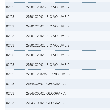
02/03
27501C2002L-BIO VOLUME 2
02/03
27501C2002L-BIO VOLUME 2
02/03
27501C2002L-BIO VOLUME 2
02/03
27501C2002L-BIO VOLUME 2
02/03
27501C2002L-BIO VOLUME 2
02/03
27501C2002L-BIO VOLUME 2
02/03
27501C2002L-BIO VOLUME 2
02/03
27501C2002M-BIO VOLUME 2
02/03
27545C0502L-GEOGRAFIA
02/03
27545C0502L-GEOGRAFIA
02/03
27545C0502L-GEOGRAFIA