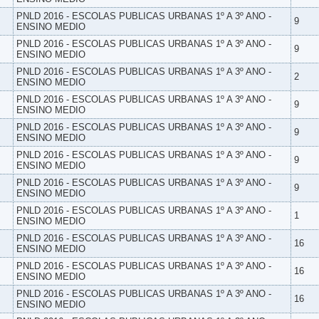
PNLD 2016 - ESCOLAS PUBLICAS URBANAS 1º A 3º ANO -
9
ENSINO MEDIO
PNLD 2016 - ESCOLAS PUBLICAS URBANAS 1º A 3º ANO -
9
ENSINO MEDIO
PNLD 2016 - ESCOLAS PUBLICAS URBANAS 1º A 3º ANO -
2
ENSINO MEDIO
PNLD 2016 - ESCOLAS PUBLICAS URBANAS 1º A 3º ANO -
9
ENSINO MEDIO
PNLD 2016 - ESCOLAS PUBLICAS URBANAS 1º A 3º ANO -
9
ENSINO MEDIO
PNLD 2016 - ESCOLAS PUBLICAS URBANAS 1º A 3º ANO -
9
ENSINO MEDIO
PNLD 2016 - ESCOLAS PUBLICAS URBANAS 1º A 3º ANO -
9
ENSINO MEDIO
PNLD 2016 - ESCOLAS PUBLICAS URBANAS 1º A 3º ANO -
1
ENSINO MEDIO
PNLD 2016 - ESCOLAS PUBLICAS URBANAS 1º A 3º ANO -
16
ENSINO MEDIO
PNLD 2016 - ESCOLAS PUBLICAS URBANAS 1º A 3º ANO -
16
ENSINO MEDIO
PNLD 2016 - ESCOLAS PUBLICAS URBANAS 1º A 3º ANO -
16
ENSINO MEDIO