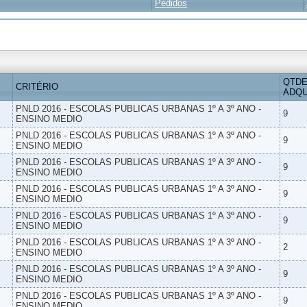
Pedidos
QTDE
CRITÉRIO
ADQU
PNLD 2016 - ESCOLAS PUBLICAS URBANAS 1º A 3º ANO -
9
ENSINO MEDIO
PNLD 2016 - ESCOLAS PUBLICAS URBANAS 1º A 3º ANO -
9
ENSINO MEDIO
PNLD 2016 - ESCOLAS PUBLICAS URBANAS 1º A 3º ANO -
9
ENSINO MEDIO
PNLD 2016 - ESCOLAS PUBLICAS URBANAS 1º A 3º ANO -
9
ENSINO MEDIO
PNLD 2016 - ESCOLAS PUBLICAS URBANAS 1º A 3º ANO -
9
ENSINO MEDIO
PNLD 2016 - ESCOLAS PUBLICAS URBANAS 1º A 3º ANO -
2
ENSINO MEDIO
PNLD 2016 - ESCOLAS PUBLICAS URBANAS 1º A 3º ANO -
9
ENSINO MEDIO
PNLD 2016 - ESCOLAS PUBLICAS URBANAS 1º A 3º ANO -
9
ENSINO MEDIO