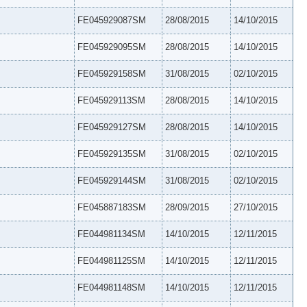
FE045929087SM
28/08/2015
14/10/2015
FE045929095SM
28/08/2015
14/10/2015
FE045929158SM
31/08/2015
02/10/2015
FE045929113SM
28/08/2015
14/10/2015
FE045929127SM
28/08/2015
14/10/2015
FE045929135SM
31/08/2015
02/10/2015
FE045929144SM
31/08/2015
02/10/2015
FE045887183SM
28/09/2015
27/10/2015
FE044981134SM
14/10/2015
12/11/2015
FE044981125SM
14/10/2015
12/11/2015
FE044981148SM
14/10/2015
12/11/2015