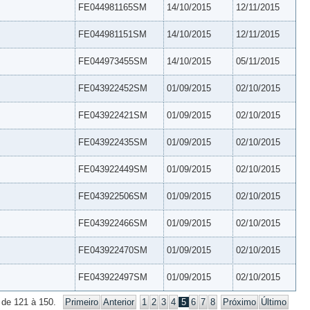
FE044981165SM
14/10/2015
12/11/2015
FE044981151SM
14/10/2015
12/11/2015
FE044973455SM
14/10/2015
05/11/2015
FE043922452SM
01/09/2015
02/10/2015
FE043922421SM
01/09/2015
02/10/2015
FE043922435SM
01/09/2015
02/10/2015
FE043922449SM
01/09/2015
02/10/2015
FE043922506SM
01/09/2015
02/10/2015
FE043922466SM
01/09/2015
02/10/2015
FE043922470SM
01/09/2015
02/10/2015
FE043922497SM
01/09/2015
02/10/2015
 de 121 à 150.
Primeiro
Anterior
1
2
3
4
5
6
7
8
Próximo
Último