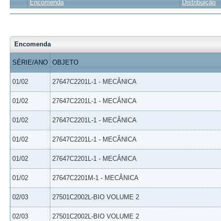
Encomenda
Distribuição
Encomenda
SÉRIE/ANO
OBJETO
01/02
27647C2201L-1 - MECÂNICA
01/02
27647C2201L-1 - MECÂNICA
01/02
27647C2201L-1 - MECÂNICA
01/02
27647C2201L-1 - MECÂNICA
01/02
27647C2201L-1 - MECÂNICA
01/02
27647C2201M-1 - MECÂNICA
02/03
27501C2002L-BIO VOLUME 2
02/03
27501C2002L-BIO VOLUME 2