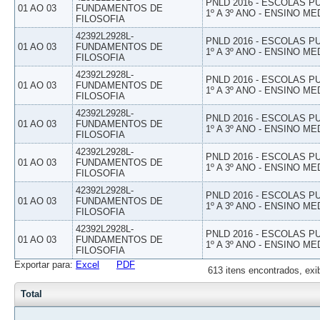
PNLD 2016 - ESCOLAS 
01 AO 03
FUNDAMENTOS DE
1º A 3º ANO - ENSINO ME
FILOSOFIA
42392L2928L-
PNLD 2016 - ESCOLAS 
01 AO 03
FUNDAMENTOS DE
1º A 3º ANO - ENSINO ME
FILOSOFIA
42392L2928L-
PNLD 2016 - ESCOLAS 
01 AO 03
FUNDAMENTOS DE
1º A 3º ANO - ENSINO ME
FILOSOFIA
42392L2928L-
PNLD 2016 - ESCOLAS 
01 AO 03
FUNDAMENTOS DE
1º A 3º ANO - ENSINO ME
FILOSOFIA
42392L2928L-
PNLD 2016 - ESCOLAS 
01 AO 03
FUNDAMENTOS DE
1º A 3º ANO - ENSINO ME
FILOSOFIA
42392L2928L-
PNLD 2016 - ESCOLAS 
01 AO 03
FUNDAMENTOS DE
1º A 3º ANO - ENSINO ME
FILOSOFIA
42392L2928L-
PNLD 2016 - ESCOLAS 
01 AO 03
FUNDAMENTOS DE
1º A 3º ANO - ENSINO ME
FILOSOFIA
Exportar para:
Excel
PDF
613 itens encontrados, exi
Total