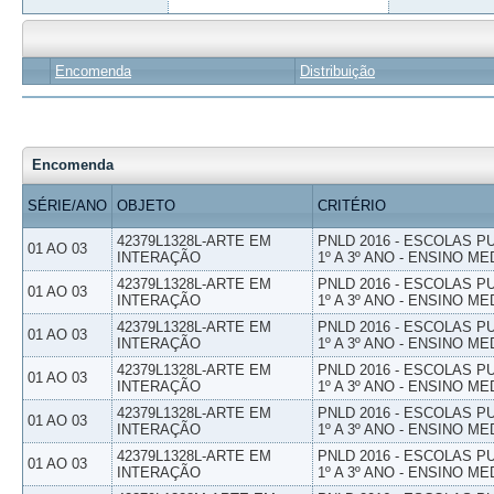
Encomenda
Distribuição
Encomenda
SÉRIE/ANO
OBJETO
CRITÉRIO
42379L1328L-ARTE EM
PNLD 2016 - ESCOLAS 
01 AO 03
INTERAÇÃO
1º A 3º ANO - ENSINO ME
42379L1328L-ARTE EM
PNLD 2016 - ESCOLAS 
01 AO 03
INTERAÇÃO
1º A 3º ANO - ENSINO ME
42379L1328L-ARTE EM
PNLD 2016 - ESCOLAS 
01 AO 03
INTERAÇÃO
1º A 3º ANO - ENSINO ME
42379L1328L-ARTE EM
PNLD 2016 - ESCOLAS 
01 AO 03
INTERAÇÃO
1º A 3º ANO - ENSINO ME
42379L1328L-ARTE EM
PNLD 2016 - ESCOLAS 
01 AO 03
INTERAÇÃO
1º A 3º ANO - ENSINO ME
42379L1328L-ARTE EM
PNLD 2016 - ESCOLAS 
01 AO 03
INTERAÇÃO
1º A 3º ANO - ENSINO ME