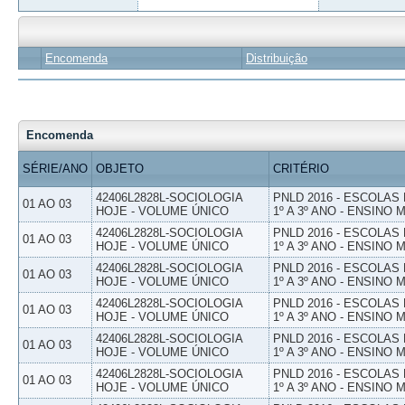
Encomenda
Distribuição
Encomenda
SÉRIE/ANO
OBJETO
CRITÉRIO
42406L2828L-SOCIOLOGIA
PNLD 2016 - ESCOLAS
01 AO 03
HOJE - VOLUME ÚNICO
1º A 3º ANO - ENSINO 
42406L2828L-SOCIOLOGIA
PNLD 2016 - ESCOLAS
01 AO 03
HOJE - VOLUME ÚNICO
1º A 3º ANO - ENSINO 
42406L2828L-SOCIOLOGIA
PNLD 2016 - ESCOLAS
01 AO 03
HOJE - VOLUME ÚNICO
1º A 3º ANO - ENSINO 
42406L2828L-SOCIOLOGIA
PNLD 2016 - ESCOLAS
01 AO 03
HOJE - VOLUME ÚNICO
1º A 3º ANO - ENSINO 
42406L2828L-SOCIOLOGIA
PNLD 2016 - ESCOLAS
01 AO 03
HOJE - VOLUME ÚNICO
1º A 3º ANO - ENSINO 
42406L2828L-SOCIOLOGIA
PNLD 2016 - ESCOLAS
01 AO 03
HOJE - VOLUME ÚNICO
1º A 3º ANO - ENSINO 