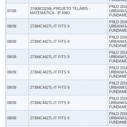
PNLD 201
27468C0226L-PROJETO TELÁRIS -
07/08
URBANAS 
MATEMÁTICA - 8º ANO
FUNDAME
PNLD 201
08/09
27394C4427L-IT FITS 9
URBANAS 
FUNDAME
PNLD 201
08/09
27394C4427L-IT FITS 9
URBANAS 
FUNDAME
PNLD 201
08/09
27394C4427L-IT FITS 9
URBANAS 
FUNDAME
PNLD 201
08/09
27394C4427L-IT FITS 9
URBANAS 
FUNDAME
PNLD 201
08/09
27394C4427L-IT FITS 9
URBANAS 
FUNDAME
PNLD 201
08/09
27394C4427L-IT FITS 9
URBANAS 
FUNDAME
PNLD 201
08/09
27394C4427L-IT FITS 9
URBANAS 
FUNDAME