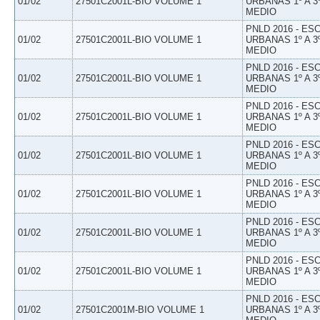
01/02
27501C2001L-BIO VOLUME 1
URBANAS 1º A 3
MEDIO
PNLD 2016 - E
01/02
27501C2001L-BIO VOLUME 1
URBANAS 1º A 3
MEDIO
PNLD 2016 - E
01/02
27501C2001L-BIO VOLUME 1
URBANAS 1º A 3
MEDIO
PNLD 2016 - E
01/02
27501C2001L-BIO VOLUME 1
URBANAS 1º A 3
MEDIO
PNLD 2016 - E
01/02
27501C2001L-BIO VOLUME 1
URBANAS 1º A 3
MEDIO
PNLD 2016 - E
01/02
27501C2001L-BIO VOLUME 1
URBANAS 1º A 3
MEDIO
PNLD 2016 - E
01/02
27501C2001L-BIO VOLUME 1
URBANAS 1º A 3
MEDIO
PNLD 2016 - E
01/02
27501C2001L-BIO VOLUME 1
URBANAS 1º A 3
MEDIO
PNLD 2016 - E
01/02
27501C2001M-BIO VOLUME 1
URBANAS 1º A 3