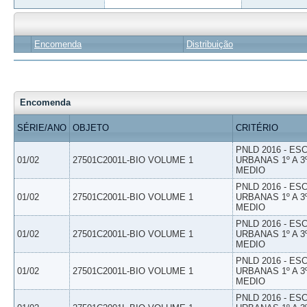
Encomenda
Distribuição
Encomenda
SÉRIE/ANO
OBJETO
CRITÉRIO
PNLD 2016 - E
01/02
27501C2001L-BIO VOLUME 1
URBANAS 1º A 3
MEDIO
PNLD 2016 - E
01/02
27501C2001L-BIO VOLUME 1
URBANAS 1º A 3
MEDIO
PNLD 2016 - E
01/02
27501C2001L-BIO VOLUME 1
URBANAS 1º A 3
MEDIO
PNLD 2016 - E
01/02
27501C2001L-BIO VOLUME 1
URBANAS 1º A 3
MEDIO
PNLD 2016 - E