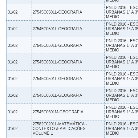
MEDIO
PNLD 2016 - E
01/02
27545C0501L-GEOGRAFIA
URBANAS 1º A 3
MEDIO
PNLD 2016 - E
01/02
27545C0501L-GEOGRAFIA
URBANAS 1º A 3
MEDIO
PNLD 2016 - E
01/02
27545C0501L-GEOGRAFIA
URBANAS 1º A 3
MEDIO
PNLD 2016 - E
01/02
27545C0501L-GEOGRAFIA
URBANAS 1º A 3
MEDIO
PNLD 2016 - E
01/02
27545C0501L-GEOGRAFIA
URBANAS 1º A 3
MEDIO
PNLD 2016 - E
01/02
27545C0501L-GEOGRAFIA
URBANAS 1º A 3
MEDIO
PNLD 2016 - E
01/02
27545C0501M-GEOGRAFIA
URBANAS 1º A 3
MEDIO
27582C0201L-MATEMÁTICA -
PNLD 2016 - E
01/02
CONTEXTO & APLICAÇÕES -
URBANAS 1º A 3
VOLUME 1
MEDIO