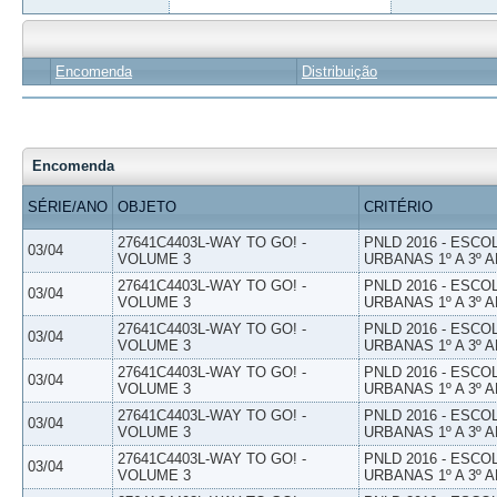
Encomenda
Distribuição
Encomenda
SÉRIE/ANO
OBJETO
CRITÉRIO
27641C4403L-WAY TO GO! -
PNLD 2016 - ESCO
03/04
VOLUME 3
URBANAS 1º A 3º 
27641C4403L-WAY TO GO! -
PNLD 2016 - ESCO
03/04
VOLUME 3
URBANAS 1º A 3º 
27641C4403L-WAY TO GO! -
PNLD 2016 - ESCO
03/04
VOLUME 3
URBANAS 1º A 3º 
27641C4403L-WAY TO GO! -
PNLD 2016 - ESCO
03/04
VOLUME 3
URBANAS 1º A 3º 
27641C4403L-WAY TO GO! -
PNLD 2016 - ESCO
03/04
VOLUME 3
URBANAS 1º A 3º 
27641C4403L-WAY TO GO! -
PNLD 2016 - ESCO
03/04
VOLUME 3
URBANAS 1º A 3º 