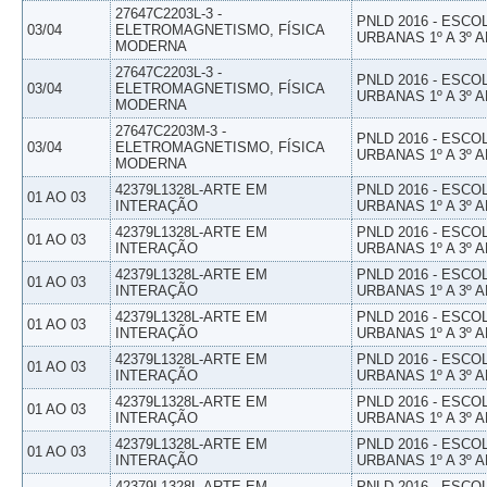
27647C2203L-3 -
PNLD 2016 - ESCO
03/04
ELETROMAGNETISMO, FÍSICA
URBANAS 1º A 3º 
MODERNA
27647C2203L-3 -
PNLD 2016 - ESCO
03/04
ELETROMAGNETISMO, FÍSICA
URBANAS 1º A 3º 
MODERNA
27647C2203M-3 -
PNLD 2016 - ESCO
03/04
ELETROMAGNETISMO, FÍSICA
URBANAS 1º A 3º 
MODERNA
42379L1328L-ARTE EM
PNLD 2016 - ESCO
01 AO 03
INTERAÇÃO
URBANAS 1º A 3º 
42379L1328L-ARTE EM
PNLD 2016 - ESCO
01 AO 03
INTERAÇÃO
URBANAS 1º A 3º 
42379L1328L-ARTE EM
PNLD 2016 - ESCO
01 AO 03
INTERAÇÃO
URBANAS 1º A 3º 
42379L1328L-ARTE EM
PNLD 2016 - ESCO
01 AO 03
INTERAÇÃO
URBANAS 1º A 3º 
42379L1328L-ARTE EM
PNLD 2016 - ESCO
01 AO 03
INTERAÇÃO
URBANAS 1º A 3º 
42379L1328L-ARTE EM
PNLD 2016 - ESCO
01 AO 03
INTERAÇÃO
URBANAS 1º A 3º 
42379L1328L-ARTE EM
PNLD 2016 - ESCO
01 AO 03
INTERAÇÃO
URBANAS 1º A 3º 
42379L1328L-ARTE EM
PNLD 2016 - ESCO