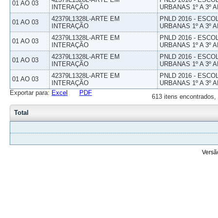
01 AO 03
INTERAÇÃO
URBANAS 1º A 3º 
42379L1328L-ARTE EM
PNLD 2016 - ESCO
01 AO 03
INTERAÇÃO
URBANAS 1º A 3º 
42379L1328L-ARTE EM
PNLD 2016 - ESCO
01 AO 03
INTERAÇÃO
URBANAS 1º A 3º 
42379L1328L-ARTE EM
PNLD 2016 - ESCO
01 AO 03
INTERAÇÃO
URBANAS 1º A 3º 
42379L1328L-ARTE EM
PNLD 2016 - ESCO
01 AO 03
INTERAÇÃO
URBANAS 1º A 3º 
Exportar para:
Excel
PDF
613 itens encontrados,
Total
Versã