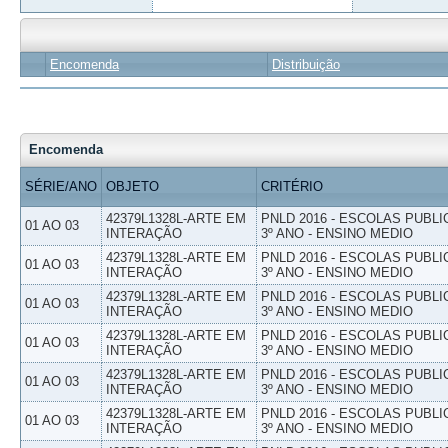
Encomenda
Distribuição
Encomenda
SÉRIE/ANO
OBJETO
CRITÉRIO
42379L1328L-ARTE EM
PNLD 2016 - ESCOLAS PUBLI
01 AO 03
INTERAÇÃO
3º ANO - ENSINO MEDIO
42379L1328L-ARTE EM
PNLD 2016 - ESCOLAS PUBLI
01 AO 03
INTERAÇÃO
3º ANO - ENSINO MEDIO
42379L1328L-ARTE EM
PNLD 2016 - ESCOLAS PUBLI
01 AO 03
INTERAÇÃO
3º ANO - ENSINO MEDIO
42379L1328L-ARTE EM
PNLD 2016 - ESCOLAS PUBLI
01 AO 03
INTERAÇÃO
3º ANO - ENSINO MEDIO
42379L1328L-ARTE EM
PNLD 2016 - ESCOLAS PUBLI
01 AO 03
INTERAÇÃO
3º ANO - ENSINO MEDIO
42379L1328L-ARTE EM
PNLD 2016 - ESCOLAS PUBLI
01 AO 03
INTERAÇÃO
3º ANO - ENSINO MEDIO