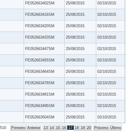
FE052663402SM
25/08/2015
02/10/2015
FE052663416SM
25/08/2015
02/10/2015
FE052663420SM
25/08/2015
02/10/2015
FE052663433SM
25/08/2015
02/10/2015
FE052663447SM
25/08/2015
02/10/2015
FE052663455SM
25/08/2015
02/10/2015
FE052663464SM
25/08/2015
02/10/2015
FE052663478SM
25/08/2015
02/10/2015
FE052663481SM
25/08/2015
02/10/2015
FE052663495SM
25/08/2015
02/10/2015
FE052663504SM
25/08/2015
02/10/2015
 510.
Primeiro
Anterior
13
14
15
16
17
18
19
20
Próximo
Último