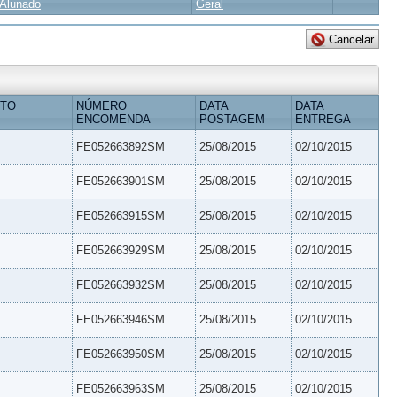
Alunado
Geral
ETO
NÚMERO
DATA
DATA
ENCOMENDA
POSTAGEM
ENTREGA
FE052663892SM
25/08/2015
02/10/2015
FE052663901SM
25/08/2015
02/10/2015
FE052663915SM
25/08/2015
02/10/2015
FE052663929SM
25/08/2015
02/10/2015
FE052663932SM
25/08/2015
02/10/2015
FE052663946SM
25/08/2015
02/10/2015
FE052663950SM
25/08/2015
02/10/2015
FE052663963SM
25/08/2015
02/10/2015