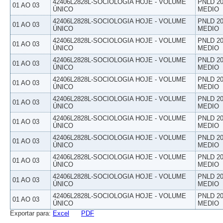
42406L2828L-SOCIOLOGIA HOJE - VOLUME
PNLD 20
01 AO 03
ÚNICO
MEDIO
42406L2828L-SOCIOLOGIA HOJE - VOLUME
PNLD 20
01 AO 03
ÚNICO
MEDIO
42406L2828L-SOCIOLOGIA HOJE - VOLUME
PNLD 20
01 AO 03
ÚNICO
MEDIO
42406L2828L-SOCIOLOGIA HOJE - VOLUME
PNLD 20
01 AO 03
ÚNICO
MEDIO
42406L2828L-SOCIOLOGIA HOJE - VOLUME
PNLD 20
01 AO 03
ÚNICO
MEDIO
42406L2828L-SOCIOLOGIA HOJE - VOLUME
PNLD 20
01 AO 03
ÚNICO
MEDIO
42406L2828L-SOCIOLOGIA HOJE - VOLUME
PNLD 20
01 AO 03
ÚNICO
MEDIO
42406L2828L-SOCIOLOGIA HOJE - VOLUME
PNLD 20
01 AO 03
ÚNICO
MEDIO
42406L2828L-SOCIOLOGIA HOJE - VOLUME
PNLD 20
01 AO 03
ÚNICO
MEDIO
42406L2828L-SOCIOLOGIA HOJE - VOLUME
PNLD 20
01 AO 03
ÚNICO
MEDIO
42406L2828L-SOCIOLOGIA HOJE - VOLUME
PNLD 20
01 AO 03
ÚNICO
MEDIO
Exportar para:
Excel
PDF