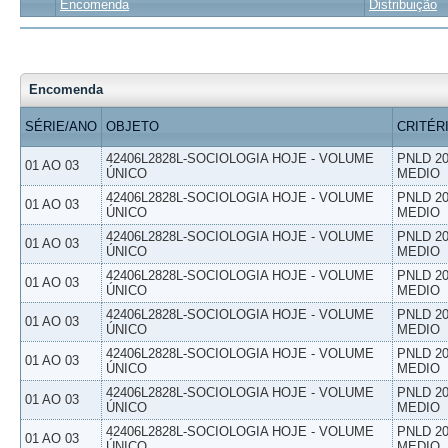
Encomenda
Distribuição
Encomenda
SÉRIE/ANO
OBJETO
CRITÉR
42406L2828L-SOCIOLOGIA HOJE - VOLUME
PNLD 20
01 AO 03
ÚNICO
MEDIO
42406L2828L-SOCIOLOGIA HOJE - VOLUME
PNLD 20
01 AO 03
ÚNICO
MEDIO
42406L2828L-SOCIOLOGIA HOJE - VOLUME
PNLD 20
01 AO 03
ÚNICO
MEDIO
42406L2828L-SOCIOLOGIA HOJE - VOLUME
PNLD 20
01 AO 03
ÚNICO
MEDIO
42406L2828L-SOCIOLOGIA HOJE - VOLUME
PNLD 20
01 AO 03
ÚNICO
MEDIO
42406L2828L-SOCIOLOGIA HOJE - VOLUME
PNLD 20
01 AO 03
ÚNICO
MEDIO
42406L2828L-SOCIOLOGIA HOJE - VOLUME
PNLD 20
01 AO 03
ÚNICO
MEDIO
42406L2828L-SOCIOLOGIA HOJE - VOLUME
PNLD 20
01 AO 03
ÚNICO
MEDIO