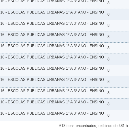
16 - ESCOLAS PUBLICAS URBANAS 1º A 3º ANO - ENSINO
8
16 - ESCOLAS PUBLICAS URBANAS 1º A 3º ANO - ENSINO
8
16 - ESCOLAS PUBLICAS URBANAS 1º A 3º ANO - ENSINO
8
16 - ESCOLAS PUBLICAS URBANAS 1º A 3º ANO - ENSINO
8
16 - ESCOLAS PUBLICAS URBANAS 1º A 3º ANO - ENSINO
8
16 - ESCOLAS PUBLICAS URBANAS 1º A 3º ANO - ENSINO
8
16 - ESCOLAS PUBLICAS URBANAS 1º A 3º ANO - ENSINO
8
16 - ESCOLAS PUBLICAS URBANAS 1º A 3º ANO - ENSINO
8
16 - ESCOLAS PUBLICAS URBANAS 1º A 3º ANO - ENSINO
8
16 - ESCOLAS PUBLICAS URBANAS 1º A 3º ANO - ENSINO
8
16 - ESCOLAS PUBLICAS URBANAS 1º A 3º ANO - ENSINO
8
613 itens encontrados, exibindo de 481 à