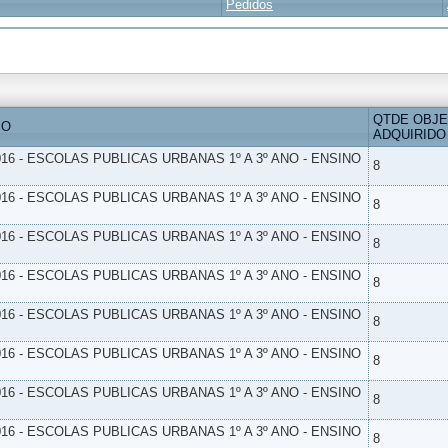
Pedidos
QTDE OBJ
IO
ADQUIRIDO
16 - ESCOLAS PUBLICAS URBANAS 1º A 3º ANO - ENSINO
8
16 - ESCOLAS PUBLICAS URBANAS 1º A 3º ANO - ENSINO
8
16 - ESCOLAS PUBLICAS URBANAS 1º A 3º ANO - ENSINO
8
16 - ESCOLAS PUBLICAS URBANAS 1º A 3º ANO - ENSINO
8
16 - ESCOLAS PUBLICAS URBANAS 1º A 3º ANO - ENSINO
8
16 - ESCOLAS PUBLICAS URBANAS 1º A 3º ANO - ENSINO
8
16 - ESCOLAS PUBLICAS URBANAS 1º A 3º ANO - ENSINO
8
16 - ESCOLAS PUBLICAS URBANAS 1º A 3º ANO - ENSINO
8