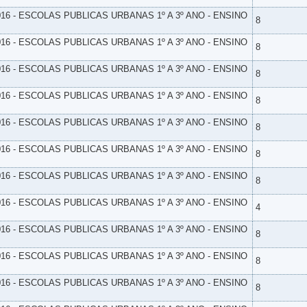
16 - ESCOLAS PUBLICAS URBANAS 1º A 3º ANO - ENSINO
8
16 - ESCOLAS PUBLICAS URBANAS 1º A 3º ANO - ENSINO
8
16 - ESCOLAS PUBLICAS URBANAS 1º A 3º ANO - ENSINO
8
16 - ESCOLAS PUBLICAS URBANAS 1º A 3º ANO - ENSINO
8
16 - ESCOLAS PUBLICAS URBANAS 1º A 3º ANO - ENSINO
8
16 - ESCOLAS PUBLICAS URBANAS 1º A 3º ANO - ENSINO
8
16 - ESCOLAS PUBLICAS URBANAS 1º A 3º ANO - ENSINO
8
16 - ESCOLAS PUBLICAS URBANAS 1º A 3º ANO - ENSINO
4
16 - ESCOLAS PUBLICAS URBANAS 1º A 3º ANO - ENSINO
8
16 - ESCOLAS PUBLICAS URBANAS 1º A 3º ANO - ENSINO
8
16 - ESCOLAS PUBLICAS URBANAS 1º A 3º ANO - ENSINO
8