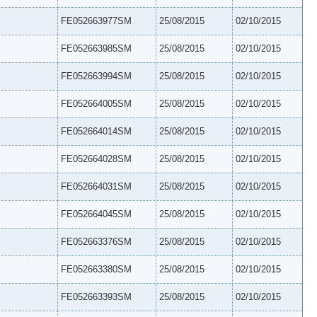
FE052663977SM
25/08/2015
02/10/2015
FE052663985SM
25/08/2015
02/10/2015
FE052663994SM
25/08/2015
02/10/2015
FE052664005SM
25/08/2015
02/10/2015
FE052664014SM
25/08/2015
02/10/2015
FE052664028SM
25/08/2015
02/10/2015
FE052664031SM
25/08/2015
02/10/2015
FE052664045SM
25/08/2015
02/10/2015
FE052663376SM
25/08/2015
02/10/2015
FE052663380SM
25/08/2015
02/10/2015
FE052663393SM
25/08/2015
02/10/2015