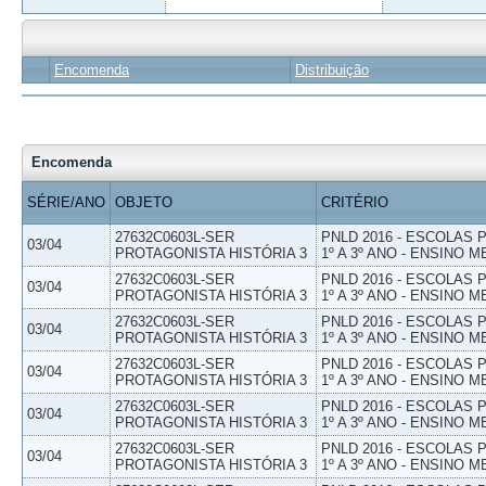
Encomenda
Distribuição
Encomenda
SÉRIE/ANO
OBJETO
CRITÉRIO
27632C0603L-SER
PNLD 2016 - ESCOLAS
03/04
PROTAGONISTA HISTÓRIA 3
1º A 3º ANO - ENSINO M
27632C0603L-SER
PNLD 2016 - ESCOLAS
03/04
PROTAGONISTA HISTÓRIA 3
1º A 3º ANO - ENSINO M
27632C0603L-SER
PNLD 2016 - ESCOLAS
03/04
PROTAGONISTA HISTÓRIA 3
1º A 3º ANO - ENSINO M
27632C0603L-SER
PNLD 2016 - ESCOLAS
03/04
PROTAGONISTA HISTÓRIA 3
1º A 3º ANO - ENSINO M
27632C0603L-SER
PNLD 2016 - ESCOLAS
03/04
PROTAGONISTA HISTÓRIA 3
1º A 3º ANO - ENSINO M
27632C0603L-SER
PNLD 2016 - ESCOLAS
03/04
PROTAGONISTA HISTÓRIA 3
1º A 3º ANO - ENSINO M