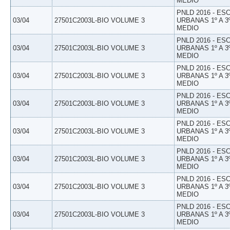
MEDIO
PNLD 2016 - E
03/04
27501C2003L-BIO VOLUME 3
URBANAS 1º A 3
MEDIO
PNLD 2016 - E
03/04
27501C2003L-BIO VOLUME 3
URBANAS 1º A 3
MEDIO
PNLD 2016 - E
03/04
27501C2003L-BIO VOLUME 3
URBANAS 1º A 3
MEDIO
PNLD 2016 - E
03/04
27501C2003L-BIO VOLUME 3
URBANAS 1º A 3
MEDIO
PNLD 2016 - E
03/04
27501C2003L-BIO VOLUME 3
URBANAS 1º A 3
MEDIO
PNLD 2016 - E
03/04
27501C2003L-BIO VOLUME 3
URBANAS 1º A 3
MEDIO
PNLD 2016 - E
03/04
27501C2003L-BIO VOLUME 3
URBANAS 1º A 3
MEDIO
PNLD 2016 - E
03/04
27501C2003L-BIO VOLUME 3
URBANAS 1º A 3
MEDIO