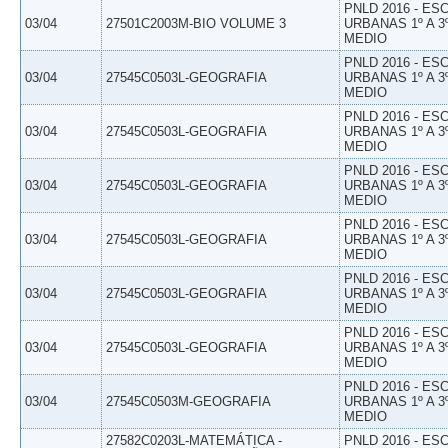
PNLD 2016 - E
03/04
27501C2003M-BIO VOLUME 3
URBANAS 1º A 3
MEDIO
PNLD 2016 - E
03/04
27545C0503L-GEOGRAFIA
URBANAS 1º A 3
MEDIO
PNLD 2016 - E
03/04
27545C0503L-GEOGRAFIA
URBANAS 1º A 3
MEDIO
PNLD 2016 - E
03/04
27545C0503L-GEOGRAFIA
URBANAS 1º A 3
MEDIO
PNLD 2016 - E
03/04
27545C0503L-GEOGRAFIA
URBANAS 1º A 3
MEDIO
PNLD 2016 - E
03/04
27545C0503L-GEOGRAFIA
URBANAS 1º A 3
MEDIO
PNLD 2016 - E
03/04
27545C0503L-GEOGRAFIA
URBANAS 1º A 3
MEDIO
PNLD 2016 - E
03/04
27545C0503M-GEOGRAFIA
URBANAS 1º A 3
MEDIO
27582C0203L-MATEMÁTICA -
PNLD 2016 - E