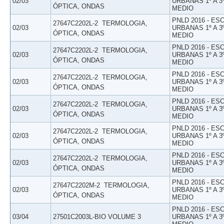
02/03
URBANAS 1º A 3
ÓPTICA, ONDAS
MEDIO
PNLD 2016 - E
27647C2202L-2  TERMOLOGIA,
02/03
URBANAS 1º A 3
ÓPTICA, ONDAS
MEDIO
PNLD 2016 - E
27647C2202L-2  TERMOLOGIA,
02/03
URBANAS 1º A 3
ÓPTICA, ONDAS
MEDIO
PNLD 2016 - E
27647C2202L-2  TERMOLOGIA,
02/03
URBANAS 1º A 3
ÓPTICA, ONDAS
MEDIO
PNLD 2016 - E
27647C2202L-2  TERMOLOGIA,
02/03
URBANAS 1º A 3
ÓPTICA, ONDAS
MEDIO
PNLD 2016 - E
27647C2202L-2  TERMOLOGIA,
02/03
URBANAS 1º A 3
ÓPTICA, ONDAS
MEDIO
PNLD 2016 - E
27647C2202L-2  TERMOLOGIA,
02/03
URBANAS 1º A 3
ÓPTICA, ONDAS
MEDIO
PNLD 2016 - E
27647C2202M-2  TERMOLOGIA,
02/03
URBANAS 1º A 3
ÓPTICA, ONDAS
MEDIO
PNLD 2016 - E
03/04
27501C2003L-BIO VOLUME 3
URBANAS 1º A 3