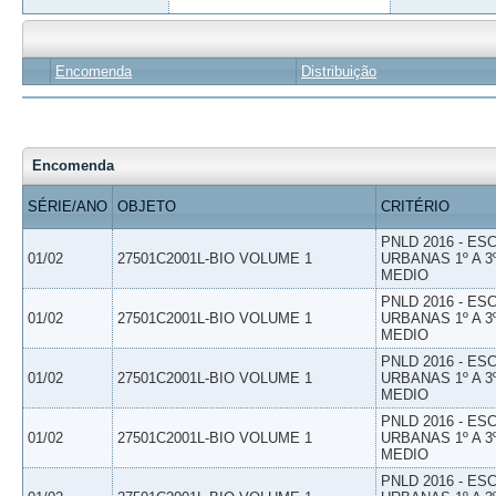
Encomenda
Distribuição
Encomenda
SÉRIE/ANO
OBJETO
CRITÉRIO
PNLD 2016 - E
01/02
27501C2001L-BIO VOLUME 1
URBANAS 1º A 3
MEDIO
PNLD 2016 - E
01/02
27501C2001L-BIO VOLUME 1
URBANAS 1º A 3
MEDIO
PNLD 2016 - E
01/02
27501C2001L-BIO VOLUME 1
URBANAS 1º A 3
MEDIO
PNLD 2016 - E
01/02
27501C2001L-BIO VOLUME 1
URBANAS 1º A 3
MEDIO
PNLD 2016 - E