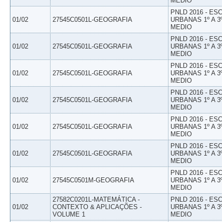
MEDIO
PNLD 2016 - E
01/02
27545C0501L-GEOGRAFIA
URBANAS 1º A 3
MEDIO
PNLD 2016 - E
01/02
27545C0501L-GEOGRAFIA
URBANAS 1º A 3
MEDIO
PNLD 2016 - E
01/02
27545C0501L-GEOGRAFIA
URBANAS 1º A 3
MEDIO
PNLD 2016 - E
01/02
27545C0501L-GEOGRAFIA
URBANAS 1º A 3
MEDIO
PNLD 2016 - E
01/02
27545C0501L-GEOGRAFIA
URBANAS 1º A 3
MEDIO
PNLD 2016 - E
01/02
27545C0501L-GEOGRAFIA
URBANAS 1º A 3
MEDIO
PNLD 2016 - E
01/02
27545C0501M-GEOGRAFIA
URBANAS 1º A 3
MEDIO
27582C0201L-MATEMÁTICA -
PNLD 2016 - E
01/02
CONTEXTO & APLICAÇÕES -
URBANAS 1º A 3
VOLUME 1
MEDIO