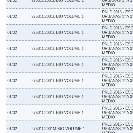
01/02
27501C2001L-BIO VOLUME 1
URBANAS 1º A 3
MEDIO
PNLD 2016 - E
01/02
27501C2001L-BIO VOLUME 1
URBANAS 1º A 3
MEDIO
PNLD 2016 - E
01/02
27501C2001L-BIO VOLUME 1
URBANAS 1º A 3
MEDIO
PNLD 2016 - E
01/02
27501C2001L-BIO VOLUME 1
URBANAS 1º A 3
MEDIO
PNLD 2016 - E
01/02
27501C2001L-BIO VOLUME 1
URBANAS 1º A 3
MEDIO
PNLD 2016 - E
01/02
27501C2001L-BIO VOLUME 1
URBANAS 1º A 3
MEDIO
PNLD 2016 - E
01/02
27501C2001L-BIO VOLUME 1
URBANAS 1º A 3
MEDIO
PNLD 2016 - E
01/02
27501C2001L-BIO VOLUME 1
URBANAS 1º A 3
MEDIO
PNLD 2016 - E
01/02
27501C2001M-BIO VOLUME 1
URBANAS 1º A 3