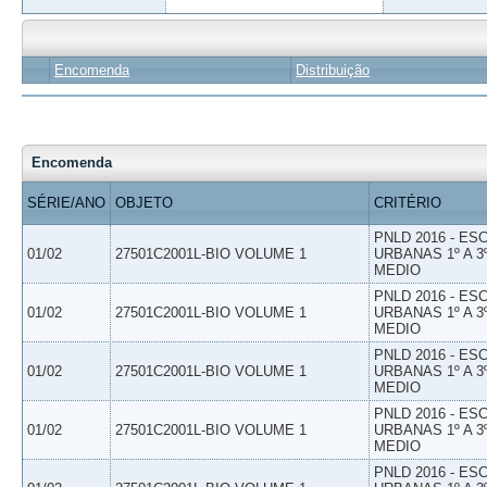
Encomenda
Distribuição
Encomenda
SÉRIE/ANO
OBJETO
CRITÉRIO
PNLD 2016 - E
01/02
27501C2001L-BIO VOLUME 1
URBANAS 1º A 3
MEDIO
PNLD 2016 - E
01/02
27501C2001L-BIO VOLUME 1
URBANAS 1º A 3
MEDIO
PNLD 2016 - E
01/02
27501C2001L-BIO VOLUME 1
URBANAS 1º A 3
MEDIO
PNLD 2016 - E
01/02
27501C2001L-BIO VOLUME 1
URBANAS 1º A 3
MEDIO
PNLD 2016 - E