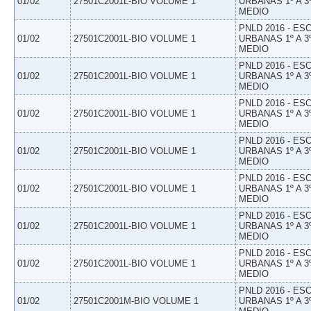
01/02
27501C2001L-BIO VOLUME 1
URBANAS 1º A 3
MEDIO
PNLD 2016 - E
01/02
27501C2001L-BIO VOLUME 1
URBANAS 1º A 3
MEDIO
PNLD 2016 - E
01/02
27501C2001L-BIO VOLUME 1
URBANAS 1º A 3
MEDIO
PNLD 2016 - E
01/02
27501C2001L-BIO VOLUME 1
URBANAS 1º A 3
MEDIO
PNLD 2016 - E
01/02
27501C2001L-BIO VOLUME 1
URBANAS 1º A 3
MEDIO
PNLD 2016 - E
01/02
27501C2001L-BIO VOLUME 1
URBANAS 1º A 3
MEDIO
PNLD 2016 - E
01/02
27501C2001L-BIO VOLUME 1
URBANAS 1º A 3
MEDIO
PNLD 2016 - E
01/02
27501C2001L-BIO VOLUME 1
URBANAS 1º A 3
MEDIO
PNLD 2016 - E
01/02
27501C2001M-BIO VOLUME 1
URBANAS 1º A 3