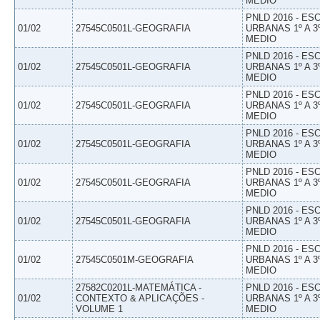
MEDIO
PNLD 2016 - E
01/02
27545C0501L-GEOGRAFIA
URBANAS 1º A 3
MEDIO
PNLD 2016 - E
01/02
27545C0501L-GEOGRAFIA
URBANAS 1º A 3
MEDIO
PNLD 2016 - E
01/02
27545C0501L-GEOGRAFIA
URBANAS 1º A 3
MEDIO
PNLD 2016 - E
01/02
27545C0501L-GEOGRAFIA
URBANAS 1º A 3
MEDIO
PNLD 2016 - E
01/02
27545C0501L-GEOGRAFIA
URBANAS 1º A 3
MEDIO
PNLD 2016 - E
01/02
27545C0501L-GEOGRAFIA
URBANAS 1º A 3
MEDIO
PNLD 2016 - E
01/02
27545C0501M-GEOGRAFIA
URBANAS 1º A 3
MEDIO
27582C0201L-MATEMÁTICA -
PNLD 2016 - E
01/02
CONTEXTO & APLICAÇÕES -
URBANAS 1º A 3
VOLUME 1
MEDIO