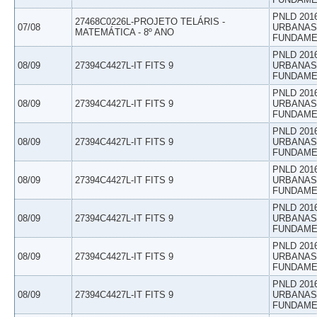
PNLD 201
27468C0226L-PROJETO TELÁRIS -
07/08
URBANAS 
MATEMÁTICA - 8º ANO
FUNDAME
PNLD 201
08/09
27394C4427L-IT FITS 9
URBANAS 
FUNDAME
PNLD 201
08/09
27394C4427L-IT FITS 9
URBANAS 
FUNDAME
PNLD 201
08/09
27394C4427L-IT FITS 9
URBANAS 
FUNDAME
PNLD 201
08/09
27394C4427L-IT FITS 9
URBANAS 
FUNDAME
PNLD 201
08/09
27394C4427L-IT FITS 9
URBANAS 
FUNDAME
PNLD 201
08/09
27394C4427L-IT FITS 9
URBANAS 
FUNDAME
PNLD 201
08/09
27394C4427L-IT FITS 9
URBANAS 
FUNDAME