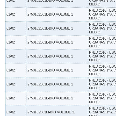
01/02
27501C2001L-BIO VOLUME 1
URBANAS 1º A 3
MEDIO
PNLD 2016 - E
01/02
27501C2001L-BIO VOLUME 1
URBANAS 1º A 3
MEDIO
PNLD 2016 - E
01/02
27501C2001L-BIO VOLUME 1
URBANAS 1º A 3
MEDIO
PNLD 2016 - E
01/02
27501C2001L-BIO VOLUME 1
URBANAS 1º A 3
MEDIO
PNLD 2016 - E
01/02
27501C2001L-BIO VOLUME 1
URBANAS 1º A 3
MEDIO
PNLD 2016 - E
01/02
27501C2001L-BIO VOLUME 1
URBANAS 1º A 3
MEDIO
PNLD 2016 - E
01/02
27501C2001L-BIO VOLUME 1
URBANAS 1º A 3
MEDIO
PNLD 2016 - E
01/02
27501C2001L-BIO VOLUME 1
URBANAS 1º A 3
MEDIO
PNLD 2016 - E
01/02
27501C2001M-BIO VOLUME 1
URBANAS 1º A 3