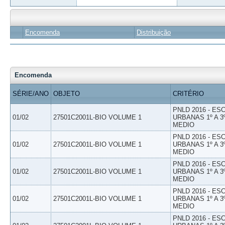
Encomenda
Distribuição
Encomenda
SÉRIE/ANO
OBJETO
CRITÉRIO
PNLD 2016 - E
01/02
27501C2001L-BIO VOLUME 1
URBANAS 1º A 3
MEDIO
PNLD 2016 - E
01/02
27501C2001L-BIO VOLUME 1
URBANAS 1º A 3
MEDIO
PNLD 2016 - E
01/02
27501C2001L-BIO VOLUME 1
URBANAS 1º A 3
MEDIO
PNLD 2016 - E
01/02
27501C2001L-BIO VOLUME 1
URBANAS 1º A 3
MEDIO
PNLD 2016 - E