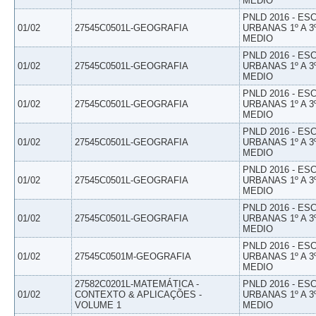
MEDIO
PNLD 2016 - E
01/02
27545C0501L-GEOGRAFIA
URBANAS 1º A 3
MEDIO
PNLD 2016 - E
01/02
27545C0501L-GEOGRAFIA
URBANAS 1º A 3
MEDIO
PNLD 2016 - E
01/02
27545C0501L-GEOGRAFIA
URBANAS 1º A 3
MEDIO
PNLD 2016 - E
01/02
27545C0501L-GEOGRAFIA
URBANAS 1º A 3
MEDIO
PNLD 2016 - E
01/02
27545C0501L-GEOGRAFIA
URBANAS 1º A 3
MEDIO
PNLD 2016 - E
01/02
27545C0501L-GEOGRAFIA
URBANAS 1º A 3
MEDIO
PNLD 2016 - E
01/02
27545C0501M-GEOGRAFIA
URBANAS 1º A 3
MEDIO
27582C0201L-MATEMÁTICA -
PNLD 2016 - E
01/02
CONTEXTO & APLICAÇÕES -
URBANAS 1º A 3
VOLUME 1
MEDIO