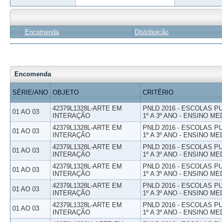
Encomenda
Distribuição
Encomenda
SÉRIE/ANO
OBJETO
CRITÉRIO
42379L1328L-ARTE EM
PNLD 2016 - ESCOLAS 
01 AO 03
INTERAÇÃO
1º A 3º ANO - ENSINO ME
42379L1328L-ARTE EM
PNLD 2016 - ESCOLAS 
01 AO 03
INTERAÇÃO
1º A 3º ANO - ENSINO ME
42379L1328L-ARTE EM
PNLD 2016 - ESCOLAS 
01 AO 03
INTERAÇÃO
1º A 3º ANO - ENSINO ME
42379L1328L-ARTE EM
PNLD 2016 - ESCOLAS 
01 AO 03
INTERAÇÃO
1º A 3º ANO - ENSINO ME
42379L1328L-ARTE EM
PNLD 2016 - ESCOLAS 
01 AO 03
INTERAÇÃO
1º A 3º ANO - ENSINO ME
42379L1328L-ARTE EM
PNLD 2016 - ESCOLAS 
01 AO 03
INTERAÇÃO
1º A 3º ANO - ENSINO ME