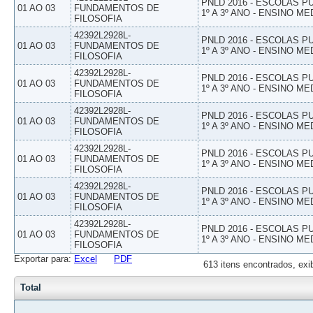
PNLD 2016 - ESCOLAS 
01 AO 03
FUNDAMENTOS DE
1º A 3º ANO - ENSINO ME
FILOSOFIA
42392L2928L-
PNLD 2016 - ESCOLAS 
01 AO 03
FUNDAMENTOS DE
1º A 3º ANO - ENSINO ME
FILOSOFIA
42392L2928L-
PNLD 2016 - ESCOLAS 
01 AO 03
FUNDAMENTOS DE
1º A 3º ANO - ENSINO ME
FILOSOFIA
42392L2928L-
PNLD 2016 - ESCOLAS 
01 AO 03
FUNDAMENTOS DE
1º A 3º ANO - ENSINO ME
FILOSOFIA
42392L2928L-
PNLD 2016 - ESCOLAS 
01 AO 03
FUNDAMENTOS DE
1º A 3º ANO - ENSINO ME
FILOSOFIA
42392L2928L-
PNLD 2016 - ESCOLAS 
01 AO 03
FUNDAMENTOS DE
1º A 3º ANO - ENSINO ME
FILOSOFIA
42392L2928L-
PNLD 2016 - ESCOLAS 
01 AO 03
FUNDAMENTOS DE
1º A 3º ANO - ENSINO ME
FILOSOFIA
Exportar para:
Excel
PDF
613 itens encontrados, exi
Total