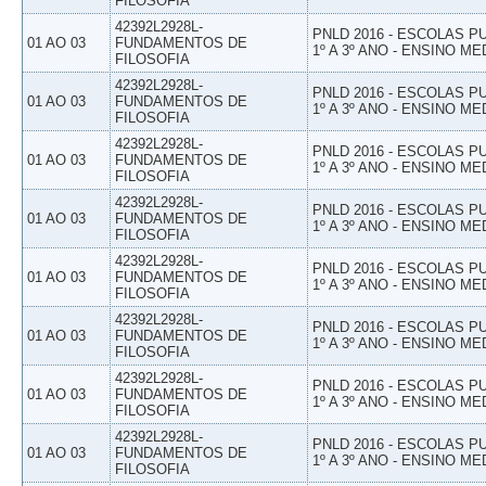
FILOSOFIA
42392L2928L-
PNLD 2016 - ESCOLAS 
01 AO 03
FUNDAMENTOS DE
1º A 3º ANO - ENSINO ME
FILOSOFIA
42392L2928L-
PNLD 2016 - ESCOLAS 
01 AO 03
FUNDAMENTOS DE
1º A 3º ANO - ENSINO ME
FILOSOFIA
42392L2928L-
PNLD 2016 - ESCOLAS 
01 AO 03
FUNDAMENTOS DE
1º A 3º ANO - ENSINO ME
FILOSOFIA
42392L2928L-
PNLD 2016 - ESCOLAS 
01 AO 03
FUNDAMENTOS DE
1º A 3º ANO - ENSINO ME
FILOSOFIA
42392L2928L-
PNLD 2016 - ESCOLAS 
01 AO 03
FUNDAMENTOS DE
1º A 3º ANO - ENSINO ME
FILOSOFIA
42392L2928L-
PNLD 2016 - ESCOLAS 
01 AO 03
FUNDAMENTOS DE
1º A 3º ANO - ENSINO ME
FILOSOFIA
42392L2928L-
PNLD 2016 - ESCOLAS 
01 AO 03
FUNDAMENTOS DE
1º A 3º ANO - ENSINO ME
FILOSOFIA
42392L2928L-
PNLD 2016 - ESCOLAS 
01 AO 03
FUNDAMENTOS DE
1º A 3º ANO - ENSINO ME
FILOSOFIA