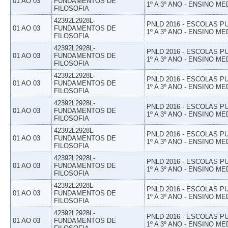
01 AO 03
FUNDAMENTOS DE
1º A 3º ANO - ENSINO ME
FILOSOFIA
42392L2928L-
PNLD 2016 - ESCOLAS 
01 AO 03
FUNDAMENTOS DE
1º A 3º ANO - ENSINO ME
FILOSOFIA
42392L2928L-
PNLD 2016 - ESCOLAS 
01 AO 03
FUNDAMENTOS DE
1º A 3º ANO - ENSINO ME
FILOSOFIA
42392L2928L-
PNLD 2016 - ESCOLAS 
01 AO 03
FUNDAMENTOS DE
1º A 3º ANO - ENSINO ME
FILOSOFIA
42392L2928L-
PNLD 2016 - ESCOLAS 
01 AO 03
FUNDAMENTOS DE
1º A 3º ANO - ENSINO ME
FILOSOFIA
42392L2928L-
PNLD 2016 - ESCOLAS 
01 AO 03
FUNDAMENTOS DE
1º A 3º ANO - ENSINO ME
FILOSOFIA
42392L2928L-
PNLD 2016 - ESCOLAS 
01 AO 03
FUNDAMENTOS DE
1º A 3º ANO - ENSINO ME
FILOSOFIA
42392L2928L-
PNLD 2016 - ESCOLAS 
01 AO 03
FUNDAMENTOS DE
1º A 3º ANO - ENSINO ME
FILOSOFIA
42392L2928L-
PNLD 2016 - ESCOLAS 
01 AO 03
FUNDAMENTOS DE
1º A 3º ANO - ENSINO ME