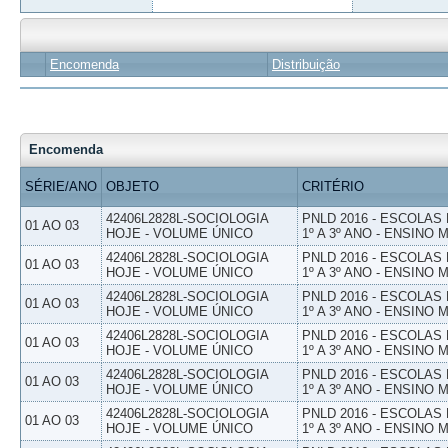
Encomenda
Distribuição
Encomenda
SÉRIE/ANO
OBJETO
CRITÉRIO
42406L2828L-SOCIOLOGIA
PNLD 2016 - ESCOLAS
01 AO 03
HOJE - VOLUME ÚNICO
1º A 3º ANO - ENSINO 
42406L2828L-SOCIOLOGIA
PNLD 2016 - ESCOLAS
01 AO 03
HOJE - VOLUME ÚNICO
1º A 3º ANO - ENSINO 
42406L2828L-SOCIOLOGIA
PNLD 2016 - ESCOLAS
01 AO 03
HOJE - VOLUME ÚNICO
1º A 3º ANO - ENSINO 
42406L2828L-SOCIOLOGIA
PNLD 2016 - ESCOLAS
01 AO 03
HOJE - VOLUME ÚNICO
1º A 3º ANO - ENSINO 
42406L2828L-SOCIOLOGIA
PNLD 2016 - ESCOLAS
01 AO 03
HOJE - VOLUME ÚNICO
1º A 3º ANO - ENSINO 
42406L2828L-SOCIOLOGIA
PNLD 2016 - ESCOLAS
01 AO 03
HOJE - VOLUME ÚNICO
1º A 3º ANO - ENSINO 