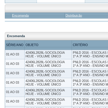
Encomenda
Distribuição
Encomenda
SÉRIE/ANO
OBJETO
CRITÉRIO
42406L2828L-SOCIOLOGIA
PNLD 2016 - ESCOLAS
01 AO 03
HOJE - VOLUME ÚNICO
1º A 3º ANO - ENSINO 
42406L2828L-SOCIOLOGIA
PNLD 2016 - ESCOLAS
01 AO 03
HOJE - VOLUME ÚNICO
1º A 3º ANO - ENSINO 
42406L2828L-SOCIOLOGIA
PNLD 2016 - ESCOLAS
01 AO 03
HOJE - VOLUME ÚNICO
1º A 3º ANO - ENSINO 
42406L2828L-SOCIOLOGIA
PNLD 2016 - ESCOLAS
01 AO 03
HOJE - VOLUME ÚNICO
1º A 3º ANO - ENSINO 
42406L2828L-SOCIOLOGIA
PNLD 2016 - ESCOLAS
01 AO 03
HOJE - VOLUME ÚNICO
1º A 3º ANO - ENSINO 
42406L2828L-SOCIOLOGIA
PNLD 2016 - ESCOLAS
01 AO 03
HOJE - VOLUME ÚNICO
1º A 3º ANO - ENSINO 