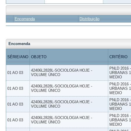
Encomenda
Distribuição
Encomenda
SÉRIE/ANO
OBJETO
CRITÉRIO
PNLD 2016
42406L2828L-SOCIOLOGIA HOJE -
01 AO 03
URBANAS 1º
VOLUME ÚNICO
MEDIO
PNLD 2016
42406L2828L-SOCIOLOGIA HOJE -
01 AO 03
URBANAS 1º
VOLUME ÚNICO
MEDIO
PNLD 2016
42406L2828L-SOCIOLOGIA HOJE -
01 AO 03
URBANAS 1º
VOLUME ÚNICO
MEDIO
PNLD 2016
42406L2828L-SOCIOLOGIA HOJE -
01 AO 03
URBANAS 1º
VOLUME ÚNICO
MEDIO