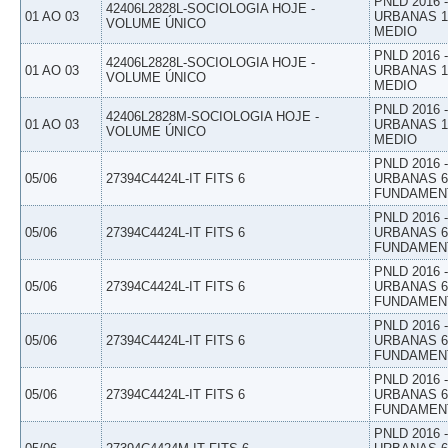
PNLD 2016
42406L2828L-SOCIOLOGIA HOJE -
01 AO 03
URBANAS 1º
VOLUME ÚNICO
MEDIO
PNLD 2016
42406L2828L-SOCIOLOGIA HOJE -
01 AO 03
URBANAS 1º
VOLUME ÚNICO
MEDIO
PNLD 2016
42406L2828M-SOCIOLOGIA HOJE -
01 AO 03
URBANAS 1º
VOLUME ÚNICO
MEDIO
PNLD 2016
05/06
27394C4424L-IT FITS 6
URBANAS 6º
FUNDAMEN
PNLD 2016
05/06
27394C4424L-IT FITS 6
URBANAS 6º
FUNDAMEN
PNLD 2016
05/06
27394C4424L-IT FITS 6
URBANAS 6º
FUNDAMEN
PNLD 2016
05/06
27394C4424L-IT FITS 6
URBANAS 6º
FUNDAMEN
PNLD 2016
05/06
27394C4424L-IT FITS 6
URBANAS 6º
FUNDAMEN
PNLD 2016