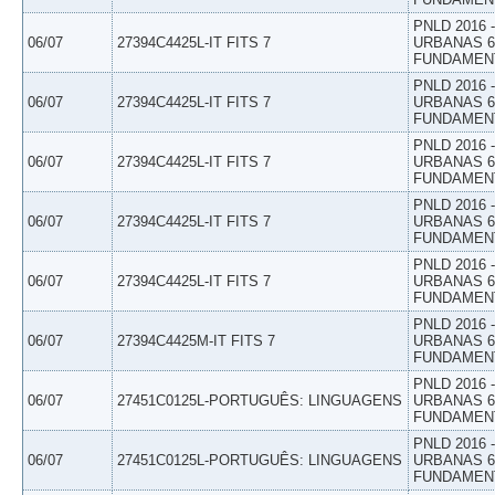
PNLD 2016
06/07
27394C4425L-IT FITS 7
URBANAS 6º
FUNDAMEN
PNLD 2016
06/07
27394C4425L-IT FITS 7
URBANAS 6º
FUNDAMEN
PNLD 2016
06/07
27394C4425L-IT FITS 7
URBANAS 6º
FUNDAMEN
PNLD 2016
06/07
27394C4425L-IT FITS 7
URBANAS 6º
FUNDAMEN
PNLD 2016
06/07
27394C4425L-IT FITS 7
URBANAS 6º
FUNDAMEN
PNLD 2016
06/07
27394C4425M-IT FITS 7
URBANAS 6º
FUNDAMEN
PNLD 2016
06/07
27451C0125L-PORTUGUÊS: LINGUAGENS
URBANAS 6º
FUNDAMEN
PNLD 2016
06/07
27451C0125L-PORTUGUÊS: LINGUAGENS
URBANAS 6º
FUNDAMEN