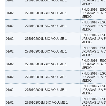
01/02
27501C2001L-BIO VOLUME 1
URBANAS 1º A 3
MEDIO
PNLD 2016 - E
01/02
27501C2001L-BIO VOLUME 1
URBANAS 1º A 3
MEDIO
PNLD 2016 - E
01/02
27501C2001L-BIO VOLUME 1
URBANAS 1º A 3
MEDIO
PNLD 2016 - E
01/02
27501C2001L-BIO VOLUME 1
URBANAS 1º A 3
MEDIO
PNLD 2016 - E
01/02
27501C2001L-BIO VOLUME 1
URBANAS 1º A 3
MEDIO
PNLD 2016 - E
01/02
27501C2001L-BIO VOLUME 1
URBANAS 1º A 3
MEDIO
PNLD 2016 - E
01/02
27501C2001L-BIO VOLUME 1
URBANAS 1º A 3
MEDIO
PNLD 2016 - E
01/02
27501C2001L-BIO VOLUME 1
URBANAS 1º A 3
MEDIO
PNLD 2016 - E
01/02
27501C2001M-BIO VOLUME 1
URBANAS 1º A 3