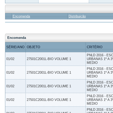
Encomenda
Distribuição
Encomenda
SÉRIE/ANO
OBJETO
CRITÉRIO
PNLD 2016 - E
01/02
27501C2001L-BIO VOLUME 1
URBANAS 1º A 3
MEDIO
PNLD 2016 - E
01/02
27501C2001L-BIO VOLUME 1
URBANAS 1º A 3
MEDIO
PNLD 2016 - E
01/02
27501C2001L-BIO VOLUME 1
URBANAS 1º A 3
MEDIO
PNLD 2016 - E
01/02
27501C2001L-BIO VOLUME 1
URBANAS 1º A 3
MEDIO
PNLD 2016 - E