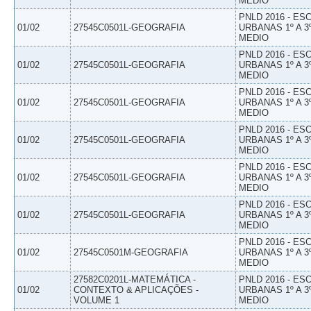
MEDIO
PNLD 2016 - E
01/02
27545C0501L-GEOGRAFIA
URBANAS 1º A 3
MEDIO
PNLD 2016 - E
01/02
27545C0501L-GEOGRAFIA
URBANAS 1º A 3
MEDIO
PNLD 2016 - E
01/02
27545C0501L-GEOGRAFIA
URBANAS 1º A 3
MEDIO
PNLD 2016 - E
01/02
27545C0501L-GEOGRAFIA
URBANAS 1º A 3
MEDIO
PNLD 2016 - E
01/02
27545C0501L-GEOGRAFIA
URBANAS 1º A 3
MEDIO
PNLD 2016 - E
01/02
27545C0501L-GEOGRAFIA
URBANAS 1º A 3
MEDIO
PNLD 2016 - E
01/02
27545C0501M-GEOGRAFIA
URBANAS 1º A 3
MEDIO
27582C0201L-MATEMÁTICA -
PNLD 2016 - E
01/02
CONTEXTO & APLICAÇÕES -
URBANAS 1º A 3
VOLUME 1
MEDIO