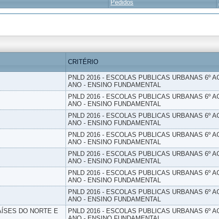
Pedidos
CRITÉRIO
PNLD 2016 - ESCOLAS PUBLICAS URBANAS 6º AO
ANO - ENSINO FUNDAMENTAL
PNLD 2016 - ESCOLAS PUBLICAS URBANAS 6º AO
ANO - ENSINO FUNDAMENTAL
PNLD 2016 - ESCOLAS PUBLICAS URBANAS 6º AO
ANO - ENSINO FUNDAMENTAL
PNLD 2016 - ESCOLAS PUBLICAS URBANAS 6º AO
ANO - ENSINO FUNDAMENTAL
PNLD 2016 - ESCOLAS PUBLICAS URBANAS 6º AO
ANO - ENSINO FUNDAMENTAL
PNLD 2016 - ESCOLAS PUBLICAS URBANAS 6º AO
ANO - ENSINO FUNDAMENTAL
PNLD 2016 - ESCOLAS PUBLICAS URBANAS 6º AO
ANO - ENSINO FUNDAMENTAL
PAÍSES DO NORTE E
PNLD 2016 - ESCOLAS PUBLICAS URBANAS 6º AO
ANO - ENSINO FUNDAMENTAL