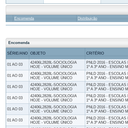
Encomenda
Distribuição
Encomenda
SÉRIE/ANO
OBJETO
CRITÉRIO
42406L2828L-SOCIOLOGIA
PNLD 2016 - ESCOLAS
01 AO 03
HOJE - VOLUME ÚNICO
1º A 3º ANO - ENSINO 
42406L2828L-SOCIOLOGIA
PNLD 2016 - ESCOLAS
01 AO 03
HOJE - VOLUME ÚNICO
1º A 3º ANO - ENSINO 
42406L2828L-SOCIOLOGIA
PNLD 2016 - ESCOLAS
01 AO 03
HOJE - VOLUME ÚNICO
1º A 3º ANO - ENSINO 
42406L2828L-SOCIOLOGIA
PNLD 2016 - ESCOLAS
01 AO 03
HOJE - VOLUME ÚNICO
1º A 3º ANO - ENSINO 
42406L2828L-SOCIOLOGIA
PNLD 2016 - ESCOLAS
01 AO 03
HOJE - VOLUME ÚNICO
1º A 3º ANO - ENSINO 
42406L2828L-SOCIOLOGIA
PNLD 2016 - ESCOLAS
01 AO 03
HOJE - VOLUME ÚNICO
1º A 3º ANO - ENSINO 