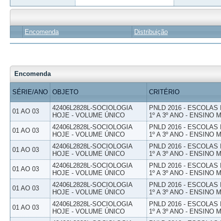
Encomenda
Distribuição
Encomenda
SÉRIE/ANO
OBJETO
CRITÉRIO
42406L2828L-SOCIOLOGIA
PNLD 2016 - ESCOLAS
01 AO 03
HOJE - VOLUME ÚNICO
1º A 3º ANO - ENSINO 
42406L2828L-SOCIOLOGIA
PNLD 2016 - ESCOLAS
01 AO 03
HOJE - VOLUME ÚNICO
1º A 3º ANO - ENSINO 
42406L2828L-SOCIOLOGIA
PNLD 2016 - ESCOLAS
01 AO 03
HOJE - VOLUME ÚNICO
1º A 3º ANO - ENSINO 
42406L2828L-SOCIOLOGIA
PNLD 2016 - ESCOLAS
01 AO 03
HOJE - VOLUME ÚNICO
1º A 3º ANO - ENSINO 
42406L2828L-SOCIOLOGIA
PNLD 2016 - ESCOLAS
01 AO 03
HOJE - VOLUME ÚNICO
1º A 3º ANO - ENSINO 
42406L2828L-SOCIOLOGIA
PNLD 2016 - ESCOLAS
01 AO 03
HOJE - VOLUME ÚNICO
1º A 3º ANO - ENSINO 