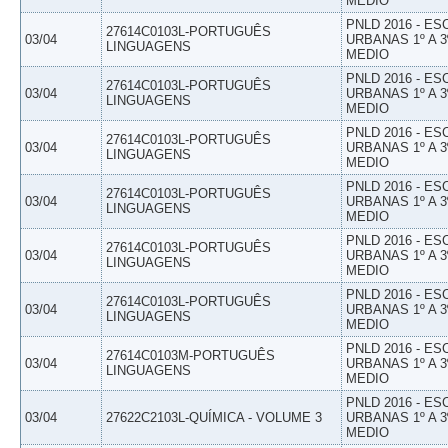
MEDIO
PNLD 2016 - E
27614C0103L-PORTUGUÊS
03/04
URBANAS 1º A 3
LINGUAGENS
MEDIO
PNLD 2016 - E
27614C0103L-PORTUGUÊS
03/04
URBANAS 1º A 3
LINGUAGENS
MEDIO
PNLD 2016 - E
27614C0103L-PORTUGUÊS
03/04
URBANAS 1º A 3
LINGUAGENS
MEDIO
PNLD 2016 - E
27614C0103L-PORTUGUÊS
03/04
URBANAS 1º A 3
LINGUAGENS
MEDIO
PNLD 2016 - E
27614C0103L-PORTUGUÊS
03/04
URBANAS 1º A 3
LINGUAGENS
MEDIO
PNLD 2016 - E
27614C0103L-PORTUGUÊS
03/04
URBANAS 1º A 3
LINGUAGENS
MEDIO
PNLD 2016 - E
27614C0103M-PORTUGUÊS
03/04
URBANAS 1º A 3
LINGUAGENS
MEDIO
PNLD 2016 - E
03/04
27622C2103L-QUÍMICA - VOLUME 3
URBANAS 1º A 3
MEDIO