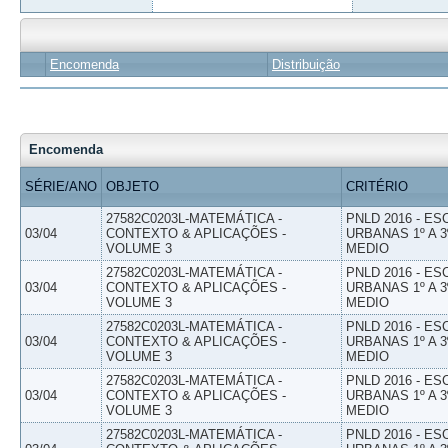
Encomenda
Distribuição
Encomenda
SÉRIE/ANO
OBJETO
CRITÉRIO
27582C0203L-MATEMÁTICA -
PNLD 2016 - E
03/04
CONTEXTO & APLICAÇÕES -
URBANAS 1º A 3
VOLUME 3
MEDIO
27582C0203L-MATEMÁTICA -
PNLD 2016 - E
03/04
CONTEXTO & APLICAÇÕES -
URBANAS 1º A 3
VOLUME 3
MEDIO
27582C0203L-MATEMÁTICA -
PNLD 2016 - E
03/04
CONTEXTO & APLICAÇÕES -
URBANAS 1º A 3
VOLUME 3
MEDIO
27582C0203L-MATEMÁTICA -
PNLD 2016 - E
03/04
CONTEXTO & APLICAÇÕES -
URBANAS 1º A 3
VOLUME 3
MEDIO
27582C0203L-MATEMÁTICA -
PNLD 2016 - E