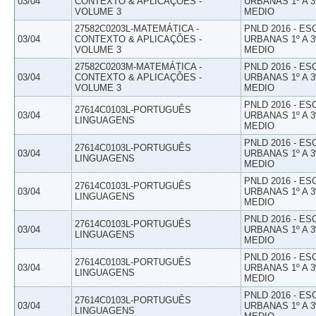
03/04
CONTEXTO & APLICAÇÕES -
URBANAS 1º A 3
VOLUME 3
MEDIO
27582C0203L-MATEMÁTICA -
PNLD 2016 - E
03/04
CONTEXTO & APLICAÇÕES -
URBANAS 1º A 3
VOLUME 3
MEDIO
27582C0203M-MATEMÁTICA -
PNLD 2016 - E
03/04
CONTEXTO & APLICAÇÕES -
URBANAS 1º A 3
VOLUME 3
MEDIO
PNLD 2016 - E
27614C0103L-PORTUGUÊS
03/04
URBANAS 1º A 3
LINGUAGENS
MEDIO
PNLD 2016 - E
27614C0103L-PORTUGUÊS
03/04
URBANAS 1º A 3
LINGUAGENS
MEDIO
PNLD 2016 - E
27614C0103L-PORTUGUÊS
03/04
URBANAS 1º A 3
LINGUAGENS
MEDIO
PNLD 2016 - E
27614C0103L-PORTUGUÊS
03/04
URBANAS 1º A 3
LINGUAGENS
MEDIO
PNLD 2016 - E
27614C0103L-PORTUGUÊS
03/04
URBANAS 1º A 3
LINGUAGENS
MEDIO
PNLD 2016 - E
27614C0103L-PORTUGUÊS
03/04
URBANAS 1º A 3
LINGUAGENS