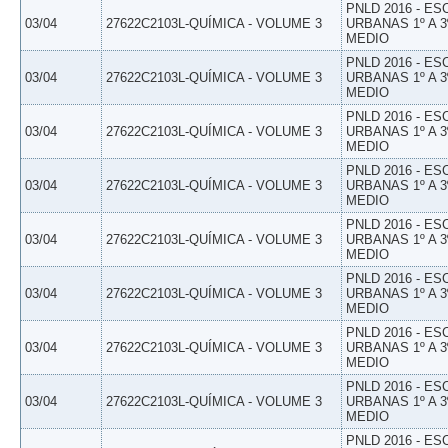
PNLD 2016 - E
03/04
27622C2103L-QUÍMICA - VOLUME 3
URBANAS 1º A 3
MEDIO
PNLD 2016 - E
03/04
27622C2103L-QUÍMICA - VOLUME 3
URBANAS 1º A 3
MEDIO
PNLD 2016 - E
03/04
27622C2103L-QUÍMICA - VOLUME 3
URBANAS 1º A 3
MEDIO
PNLD 2016 - E
03/04
27622C2103L-QUÍMICA - VOLUME 3
URBANAS 1º A 3
MEDIO
PNLD 2016 - E
03/04
27622C2103L-QUÍMICA - VOLUME 3
URBANAS 1º A 3
MEDIO
PNLD 2016 - E
03/04
27622C2103L-QUÍMICA - VOLUME 3
URBANAS 1º A 3
MEDIO
PNLD 2016 - E
03/04
27622C2103L-QUÍMICA - VOLUME 3
URBANAS 1º A 3
MEDIO
PNLD 2016 - E
03/04
27622C2103L-QUÍMICA - VOLUME 3
URBANAS 1º A 3
MEDIO
PNLD 2016 - E