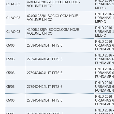
PNLD 2016
42406L2828L-SOCIOLOGIA HOJE -
01 AO 03
URBANAS 1º
VOLUME ÚNICO
MEDIO
PNLD 2016
42406L2828L-SOCIOLOGIA HOJE -
01 AO 03
URBANAS 1º
VOLUME ÚNICO
MEDIO
PNLD 2016
42406L2828M-SOCIOLOGIA HOJE -
01 AO 03
URBANAS 1º
VOLUME ÚNICO
MEDIO
PNLD 2016
05/06
27394C4424L-IT FITS 6
URBANAS 6º
FUNDAMEN
PNLD 2016
05/06
27394C4424L-IT FITS 6
URBANAS 6º
FUNDAMEN
PNLD 2016
05/06
27394C4424L-IT FITS 6
URBANAS 6º
FUNDAMEN
PNLD 2016
05/06
27394C4424L-IT FITS 6
URBANAS 6º
FUNDAMEN
PNLD 2016
05/06
27394C4424L-IT FITS 6
URBANAS 6º
FUNDAMEN
PNLD 2016