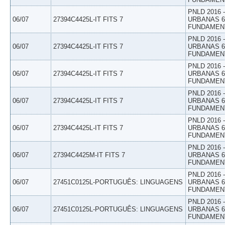
PNLD 2016
06/07
27394C4425L-IT FITS 7
URBANAS 6º
FUNDAMEN
PNLD 2016
06/07
27394C4425L-IT FITS 7
URBANAS 6º
FUNDAMEN
PNLD 2016
06/07
27394C4425L-IT FITS 7
URBANAS 6º
FUNDAMEN
PNLD 2016
06/07
27394C4425L-IT FITS 7
URBANAS 6º
FUNDAMEN
PNLD 2016
06/07
27394C4425L-IT FITS 7
URBANAS 6º
FUNDAMEN
PNLD 2016
06/07
27394C4425M-IT FITS 7
URBANAS 6º
FUNDAMEN
PNLD 2016
06/07
27451C0125L-PORTUGUÊS: LINGUAGENS
URBANAS 6º
FUNDAMEN
PNLD 2016
06/07
27451C0125L-PORTUGUÊS: LINGUAGENS
URBANAS 6º
FUNDAMEN