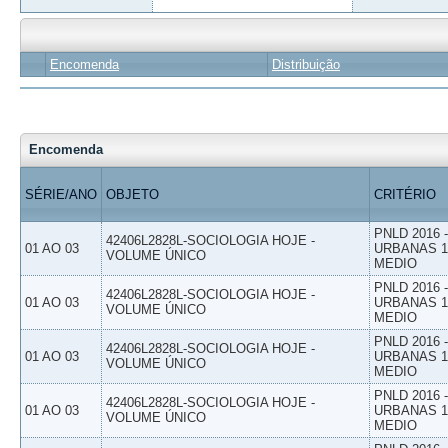
Encomenda
Distribuição
Encomenda
SÉRIE/ANO
OBJETO
CRITÉRIO
PNLD 2016
42406L2828L-SOCIOLOGIA HOJE -
01 AO 03
URBANAS 1º
VOLUME ÚNICO
MEDIO
PNLD 2016
42406L2828L-SOCIOLOGIA HOJE -
01 AO 03
URBANAS 1º
VOLUME ÚNICO
MEDIO
PNLD 2016
42406L2828L-SOCIOLOGIA HOJE -
01 AO 03
URBANAS 1º
VOLUME ÚNICO
MEDIO
PNLD 2016
42406L2828L-SOCIOLOGIA HOJE -
01 AO 03
URBANAS 1º
VOLUME ÚNICO
MEDIO