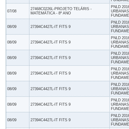
PNLD 201
27468C0226L-PROJETO TELÁRIS -
07/08
URBANAS 
MATEMÁTICA - 8º ANO
FUNDAME
PNLD 201
08/09
27394C4427L-IT FITS 9
URBANAS 
FUNDAME
PNLD 201
08/09
27394C4427L-IT FITS 9
URBANAS 
FUNDAME
PNLD 201
08/09
27394C4427L-IT FITS 9
URBANAS 
FUNDAME
PNLD 201
08/09
27394C4427L-IT FITS 9
URBANAS 
FUNDAME
PNLD 201
08/09
27394C4427L-IT FITS 9
URBANAS 
FUNDAME
PNLD 201
08/09
27394C4427L-IT FITS 9
URBANAS 
FUNDAME
PNLD 201
08/09
27394C4427L-IT FITS 9
URBANAS 
FUNDAME