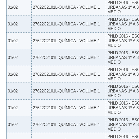
PNLD 2016 - E
01/02
27622C2101L-QUÍMICA - VOLUME 1
URBANAS 1º A 3
MEDIO
PNLD 2016 - E
01/02
27622C2101L-QUÍMICA - VOLUME 1
URBANAS 1º A 3
MEDIO
PNLD 2016 - E
01/02
27622C2101L-QUÍMICA - VOLUME 1
URBANAS 1º A 3
MEDIO
PNLD 2016 - E
01/02
27622C2101L-QUÍMICA - VOLUME 1
URBANAS 1º A 3
MEDIO
PNLD 2016 - E
01/02
27622C2101L-QUÍMICA - VOLUME 1
URBANAS 1º A 3
MEDIO
PNLD 2016 - E
01/02
27622C2101L-QUÍMICA - VOLUME 1
URBANAS 1º A 3
MEDIO
PNLD 2016 - E
01/02
27622C2101L-QUÍMICA - VOLUME 1
URBANAS 1º A 3
MEDIO
PNLD 2016 - E
01/02
27622C2101L-QUÍMICA - VOLUME 1
URBANAS 1º A 3
MEDIO
PNLD 2016 - E