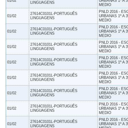
01/02
URBANAS 1º A 3
LINGUAGENS
MEDIO
PNLD 2016 - E
27614C0101L-PORTUGUÊS
01/02
URBANAS 1º A 3
LINGUAGENS
MEDIO
PNLD 2016 - E
27614C0101L-PORTUGUÊS
01/02
URBANAS 1º A 3
LINGUAGENS
MEDIO
PNLD 2016 - E
27614C0101L-PORTUGUÊS
01/02
URBANAS 1º A 3
LINGUAGENS
MEDIO
PNLD 2016 - E
27614C0101L-PORTUGUÊS
01/02
URBANAS 1º A 3
LINGUAGENS
MEDIO
PNLD 2016 - E
27614C0101L-PORTUGUÊS
01/02
URBANAS 1º A 3
LINGUAGENS
MEDIO
PNLD 2016 - E
27614C0101L-PORTUGUÊS
01/02
URBANAS 1º A 3
LINGUAGENS
MEDIO
PNLD 2016 - E
27614C0101L-PORTUGUÊS
01/02
URBANAS 1º A 3
LINGUAGENS
MEDIO
PNLD 2016 - E
27614C0101L-PORTUGUÊS
01/02
URBANAS 1º A 3
LINGUAGENS