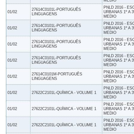
MEDIO
PNLD 2016 - E
27614C0101L-PORTUGUÊS
01/02
URBANAS 1º A 3
LINGUAGENS
MEDIO
PNLD 2016 - E
27614C0101L-PORTUGUÊS
01/02
URBANAS 1º A 3
LINGUAGENS
MEDIO
PNLD 2016 - E
27614C0101L-PORTUGUÊS
01/02
URBANAS 1º A 3
LINGUAGENS
MEDIO
PNLD 2016 - E
27614C0101L-PORTUGUÊS
01/02
URBANAS 1º A 3
LINGUAGENS
MEDIO
PNLD 2016 - E
27614C0101M-PORTUGUÊS
01/02
URBANAS 1º A 3
LINGUAGENS
MEDIO
PNLD 2016 - E
01/02
27622C2101L-QUÍMICA - VOLUME 1
URBANAS 1º A 3
MEDIO
PNLD 2016 - E
01/02
27622C2101L-QUÍMICA - VOLUME 1
URBANAS 1º A 3
MEDIO
PNLD 2016 - E
01/02
27622C2101L-QUÍMICA - VOLUME 1
URBANAS 1º A 3
MEDIO