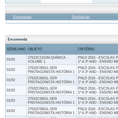
Encomenda
Distribuição
Encomenda
SÉRIE/ANO
OBJETO
CRITÉRIO
27622C2101M-QUÍMICA -
PNLD 2016 - ESCOLAS
01/02
VOLUME 1
1º A 3º ANO - ENSINO M
27632C0601L-SER
PNLD 2016 - ESCOLAS
01/02
PROTAGONISTA HISTÓRIA 1
1º A 3º ANO - ENSINO M
27632C0601L-SER
PNLD 2016 - ESCOLAS
01/02
PROTAGONISTA HISTÓRIA 1
1º A 3º ANO - ENSINO M
27632C0601L-SER
PNLD 2016 - ESCOLAS
01/02
PROTAGONISTA HISTÓRIA 1
1º A 3º ANO - ENSINO M
27632C0601L-SER
PNLD 2016 - ESCOLAS
01/02
PROTAGONISTA HISTÓRIA 1
1º A 3º ANO - ENSINO M
27632C0601L-SER
PNLD 2016 - ESCOLAS
01/02
PROTAGONISTA HISTÓRIA 1
1º A 3º ANO - ENSINO M