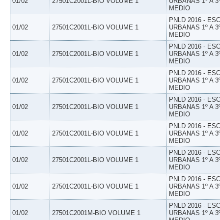
01/02
27501C2001L-BIO VOLUME 1
URBANAS 1º A 3
MEDIO
PNLD 2016 - E
01/02
27501C2001L-BIO VOLUME 1
URBANAS 1º A 3
MEDIO
PNLD 2016 - E
01/02
27501C2001L-BIO VOLUME 1
URBANAS 1º A 3
MEDIO
PNLD 2016 - E
01/02
27501C2001L-BIO VOLUME 1
URBANAS 1º A 3
MEDIO
PNLD 2016 - E
01/02
27501C2001L-BIO VOLUME 1
URBANAS 1º A 3
MEDIO
PNLD 2016 - E
01/02
27501C2001L-BIO VOLUME 1
URBANAS 1º A 3
MEDIO
PNLD 2016 - E
01/02
27501C2001L-BIO VOLUME 1
URBANAS 1º A 3
MEDIO
PNLD 2016 - E
01/02
27501C2001L-BIO VOLUME 1
URBANAS 1º A 3
MEDIO
PNLD 2016 - E
01/02
27501C2001M-BIO VOLUME 1
URBANAS 1º A 3