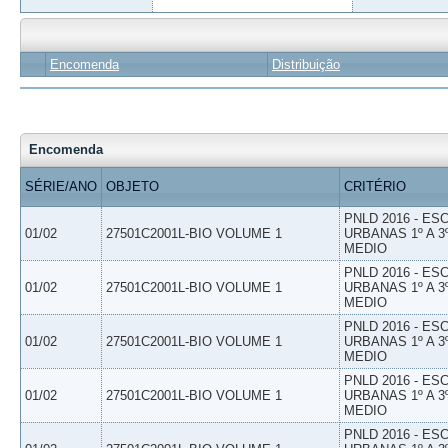
Encomenda
Distribuição
Encomenda
SÉRIE/ANO
OBJETO
CRITÉRIO
PNLD 2016 - E
01/02
27501C2001L-BIO VOLUME 1
URBANAS 1º A 3
MEDIO
PNLD 2016 - E
01/02
27501C2001L-BIO VOLUME 1
URBANAS 1º A 3
MEDIO
PNLD 2016 - E
01/02
27501C2001L-BIO VOLUME 1
URBANAS 1º A 3
MEDIO
PNLD 2016 - E
01/02
27501C2001L-BIO VOLUME 1
URBANAS 1º A 3
MEDIO
PNLD 2016 - E