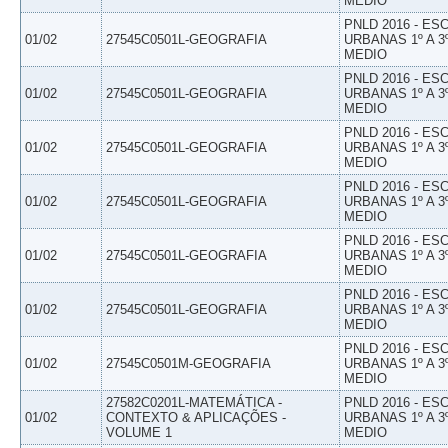
MEDIO
PNLD 2016 - E
01/02
27545C0501L-GEOGRAFIA
URBANAS 1º A 3
MEDIO
PNLD 2016 - E
01/02
27545C0501L-GEOGRAFIA
URBANAS 1º A 3
MEDIO
PNLD 2016 - E
01/02
27545C0501L-GEOGRAFIA
URBANAS 1º A 3
MEDIO
PNLD 2016 - E
01/02
27545C0501L-GEOGRAFIA
URBANAS 1º A 3
MEDIO
PNLD 2016 - E
01/02
27545C0501L-GEOGRAFIA
URBANAS 1º A 3
MEDIO
PNLD 2016 - E
01/02
27545C0501L-GEOGRAFIA
URBANAS 1º A 3
MEDIO
PNLD 2016 - E
01/02
27545C0501M-GEOGRAFIA
URBANAS 1º A 3
MEDIO
27582C0201L-MATEMÁTICA -
PNLD 2016 - E
01/02
CONTEXTO & APLICAÇÕES -
URBANAS 1º A 3
VOLUME 1
MEDIO