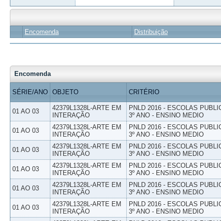
Encomenda
Distribuição
Encomenda
SÉRIE/ANO
OBJETO
CRITÉRIO
42379L1328L-ARTE EM
PNLD 2016 - ESCOLAS PUBLI
01 AO 03
INTERAÇÃO
3º ANO - ENSINO MEDIO
42379L1328L-ARTE EM
PNLD 2016 - ESCOLAS PUBLI
01 AO 03
INTERAÇÃO
3º ANO - ENSINO MEDIO
42379L1328L-ARTE EM
PNLD 2016 - ESCOLAS PUBLI
01 AO 03
INTERAÇÃO
3º ANO - ENSINO MEDIO
42379L1328L-ARTE EM
PNLD 2016 - ESCOLAS PUBLI
01 AO 03
INTERAÇÃO
3º ANO - ENSINO MEDIO
42379L1328L-ARTE EM
PNLD 2016 - ESCOLAS PUBLI
01 AO 03
INTERAÇÃO
3º ANO - ENSINO MEDIO
42379L1328L-ARTE EM
PNLD 2016 - ESCOLAS PUBLI
01 AO 03
INTERAÇÃO
3º ANO - ENSINO MEDIO