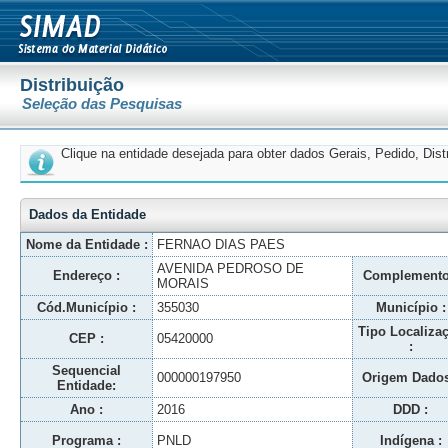
Distribuição
Seleção das Pesquisas
Clique na entidade desejada para obter dados Gerais, Pedido, Dis
Dados da Entidade
Nome da Entidade :
FERNAO DIAS PAES
AVENIDA PEDROSO DE
Endereço :
Complemento
MORAIS
Cód.Município :
355030
Município :
Tipo Localiza
CEP :
05420000
:
Sequencial
000000197950
Origem Dados
Entidade:
Ano :
2016
DDD :
Programa :
PNLD
Indígena :