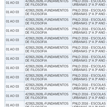
42392L2928L-FUNDAMENTOS
PNLD 2016 - ESCOLAS
01 AO 03
DE FILOSOFIA
URBANAS 1º A 3º ANO 
42392L2928L-FUNDAMENTOS
PNLD 2016 - ESCOLAS
01 AO 03
DE FILOSOFIA
URBANAS 1º A 3º ANO 
42392L2928L-FUNDAMENTOS
PNLD 2016 - ESCOLAS
01 AO 03
DE FILOSOFIA
URBANAS 1º A 3º ANO 
42392L2928L-FUNDAMENTOS
PNLD 2016 - ESCOLAS
01 AO 03
DE FILOSOFIA
URBANAS 1º A 3º ANO 
42392L2928L-FUNDAMENTOS
PNLD 2016 - ESCOLAS
01 AO 03
DE FILOSOFIA
URBANAS 1º A 3º ANO 
42392L2928L-FUNDAMENTOS
PNLD 2016 - ESCOLAS
01 AO 03
DE FILOSOFIA
URBANAS 1º A 3º ANO 
42392L2928L-FUNDAMENTOS
PNLD 2016 - ESCOLAS
01 AO 03
DE FILOSOFIA
URBANAS 1º A 3º ANO 
42392L2928L-FUNDAMENTOS
PNLD 2016 - ESCOLAS
01 AO 03
DE FILOSOFIA
URBANAS 1º A 3º ANO 
42392L2928L-FUNDAMENTOS
PNLD 2016 - ESCOLAS
01 AO 03
DE FILOSOFIA
URBANAS 1º A 3º ANO 
42392L2928L-FUNDAMENTOS
PNLD 2016 - ESCOLAS
01 AO 03
DE FILOSOFIA
URBANAS 1º A 3º ANO 
42392L2928L-FUNDAMENTOS
PNLD 2016 - ESCOLAS
01 AO 03
DE FILOSOFIA
URBANAS 1º A 3º ANO 
42392L2928L-FUNDAMENTOS
PNLD 2016 - ESCOLAS
01 AO 03