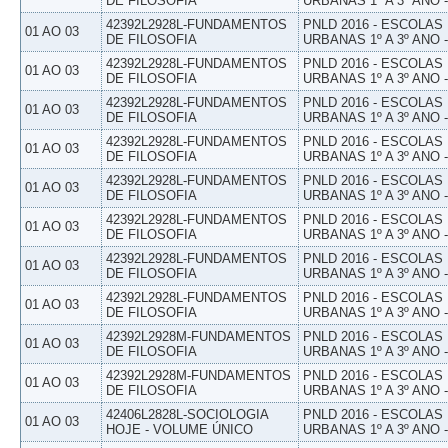
DE FILOSOFIA
URBANAS 1º A 3º ANO 
42392L2928L-FUNDAMENTOS
PNLD 2016 - ESCOLAS
01 AO 03
DE FILOSOFIA
URBANAS 1º A 3º ANO 
42392L2928L-FUNDAMENTOS
PNLD 2016 - ESCOLAS
01 AO 03
DE FILOSOFIA
URBANAS 1º A 3º ANO 
42392L2928L-FUNDAMENTOS
PNLD 2016 - ESCOLAS
01 AO 03
DE FILOSOFIA
URBANAS 1º A 3º ANO 
42392L2928L-FUNDAMENTOS
PNLD 2016 - ESCOLAS
01 AO 03
DE FILOSOFIA
URBANAS 1º A 3º ANO 
42392L2928L-FUNDAMENTOS
PNLD 2016 - ESCOLAS
01 AO 03
DE FILOSOFIA
URBANAS 1º A 3º ANO 
42392L2928L-FUNDAMENTOS
PNLD 2016 - ESCOLAS
01 AO 03
DE FILOSOFIA
URBANAS 1º A 3º ANO 
42392L2928L-FUNDAMENTOS
PNLD 2016 - ESCOLAS
01 AO 03
DE FILOSOFIA
URBANAS 1º A 3º ANO 
42392L2928L-FUNDAMENTOS
PNLD 2016 - ESCOLAS
01 AO 03
DE FILOSOFIA
URBANAS 1º A 3º ANO 
42392L2928M-FUNDAMENTOS
PNLD 2016 - ESCOLAS
01 AO 03
DE FILOSOFIA
URBANAS 1º A 3º ANO 
42392L2928M-FUNDAMENTOS
PNLD 2016 - ESCOLAS
01 AO 03
DE FILOSOFIA
URBANAS 1º A 3º ANO 
42406L2828L-SOCIOLOGIA
PNLD 2016 - ESCOLAS
01 AO 03
HOJE - VOLUME ÚNICO
URBANAS 1º A 3º ANO 