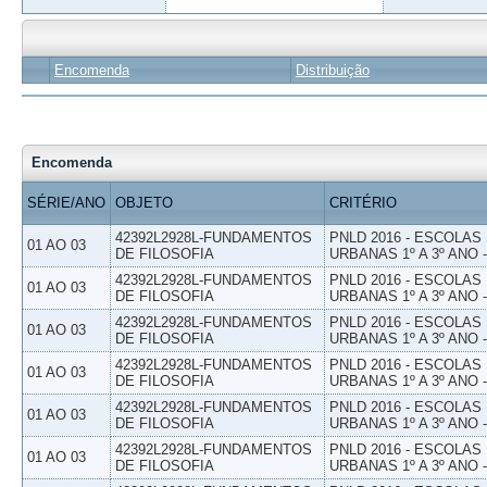
Encomenda
Distribuição
Encomenda
SÉRIE/ANO
OBJETO
CRITÉRIO
42392L2928L-FUNDAMENTOS
PNLD 2016 - ESCOLAS
01 AO 03
DE FILOSOFIA
URBANAS 1º A 3º ANO 
42392L2928L-FUNDAMENTOS
PNLD 2016 - ESCOLAS
01 AO 03
DE FILOSOFIA
URBANAS 1º A 3º ANO 
42392L2928L-FUNDAMENTOS
PNLD 2016 - ESCOLAS
01 AO 03
DE FILOSOFIA
URBANAS 1º A 3º ANO 
42392L2928L-FUNDAMENTOS
PNLD 2016 - ESCOLAS
01 AO 03
DE FILOSOFIA
URBANAS 1º A 3º ANO 
42392L2928L-FUNDAMENTOS
PNLD 2016 - ESCOLAS
01 AO 03
DE FILOSOFIA
URBANAS 1º A 3º ANO 
42392L2928L-FUNDAMENTOS
PNLD 2016 - ESCOLAS
01 AO 03
DE FILOSOFIA
URBANAS 1º A 3º ANO 