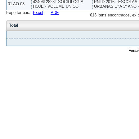
42406L2828L-SOCIOLOGIA
PNLD 2016 - ESCOLAS
01 AO 03
HOJE - VOLUME ÚNICO
URBANAS 1º A 3º ANO 
Exportar para:
Excel
PDF
613 itens encontrados, exi
Total
Versã