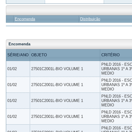
Encomenda
Distribuição
Encomenda
SÉRIE/ANO
OBJETO
CRITÉRIO
PNLD 2016 - E
01/02
27501C2001L-BIO VOLUME 1
URBANAS 1º A 3
MEDIO
PNLD 2016 - E
01/02
27501C2001L-BIO VOLUME 1
URBANAS 1º A 3
MEDIO
PNLD 2016 - E
01/02
27501C2001L-BIO VOLUME 1
URBANAS 1º A 3
MEDIO
PNLD 2016 - E
01/02
27501C2001L-BIO VOLUME 1
URBANAS 1º A 3
MEDIO
PNLD 2016 - E