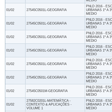
MEDIO
PNLD 2016 - E
01/02
27545C0501L-GEOGRAFIA
URBANAS 1º A 3
MEDIO
PNLD 2016 - E
01/02
27545C0501L-GEOGRAFIA
URBANAS 1º A 3
MEDIO
PNLD 2016 - E
01/02
27545C0501L-GEOGRAFIA
URBANAS 1º A 3
MEDIO
PNLD 2016 - E
01/02
27545C0501L-GEOGRAFIA
URBANAS 1º A 3
MEDIO
PNLD 2016 - E
01/02
27545C0501L-GEOGRAFIA
URBANAS 1º A 3
MEDIO
PNLD 2016 - E
01/02
27545C0501L-GEOGRAFIA
URBANAS 1º A 3
MEDIO
PNLD 2016 - E
01/02
27545C0501M-GEOGRAFIA
URBANAS 1º A 3
MEDIO
27582C0201L-MATEMÁTICA -
PNLD 2016 - E
01/02
CONTEXTO & APLICAÇÕES -
URBANAS 1º A 3
VOLUME 1
MEDIO