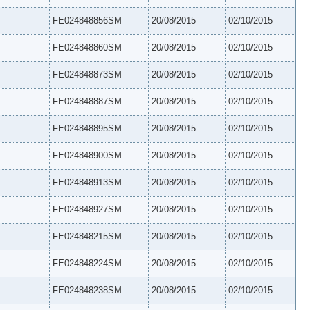
FE024848856SM
20/08/2015
02/10/2015
FE024848860SM
20/08/2015
02/10/2015
FE024848873SM
20/08/2015
02/10/2015
FE024848887SM
20/08/2015
02/10/2015
FE024848895SM
20/08/2015
02/10/2015
FE024848900SM
20/08/2015
02/10/2015
FE024848913SM
20/08/2015
02/10/2015
FE024848927SM
20/08/2015
02/10/2015
FE024848215SM
20/08/2015
02/10/2015
FE024848224SM
20/08/2015
02/10/2015
FE024848238SM
20/08/2015
02/10/2015