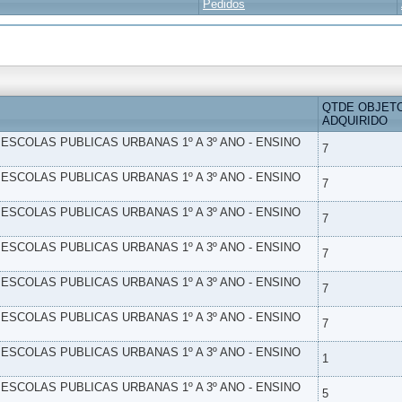
Pedidos
QTDE OBJET
ADQUIRIDO
- ESCOLAS PUBLICAS URBANAS 1º A 3º ANO - ENSINO
7
- ESCOLAS PUBLICAS URBANAS 1º A 3º ANO - ENSINO
7
- ESCOLAS PUBLICAS URBANAS 1º A 3º ANO - ENSINO
7
- ESCOLAS PUBLICAS URBANAS 1º A 3º ANO - ENSINO
7
- ESCOLAS PUBLICAS URBANAS 1º A 3º ANO - ENSINO
7
- ESCOLAS PUBLICAS URBANAS 1º A 3º ANO - ENSINO
7
- ESCOLAS PUBLICAS URBANAS 1º A 3º ANO - ENSINO
1
- ESCOLAS PUBLICAS URBANAS 1º A 3º ANO - ENSINO
5