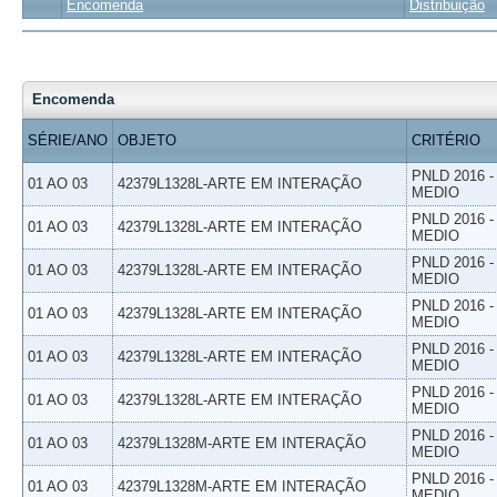
Encomenda
Distribuição
Encomenda
SÉRIE/ANO
OBJETO
CRITÉRIO
PNLD 2016 
01 AO 03
42379L1328L-ARTE EM INTERAÇÃO
MEDIO
PNLD 2016 
01 AO 03
42379L1328L-ARTE EM INTERAÇÃO
MEDIO
PNLD 2016 
01 AO 03
42379L1328L-ARTE EM INTERAÇÃO
MEDIO
PNLD 2016 
01 AO 03
42379L1328L-ARTE EM INTERAÇÃO
MEDIO
PNLD 2016 
01 AO 03
42379L1328L-ARTE EM INTERAÇÃO
MEDIO
PNLD 2016 
01 AO 03
42379L1328L-ARTE EM INTERAÇÃO
MEDIO
PNLD 2016 
01 AO 03
42379L1328M-ARTE EM INTERAÇÃO
MEDIO
PNLD 2016 
01 AO 03
42379L1328M-ARTE EM INTERAÇÃO
MEDIO