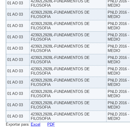
42392L2928L-FUNDAMENTOS DE
PNLD 2016 
01 AO 03
FILOSOFIA
MEDIO
42392L2928L-FUNDAMENTOS DE
PNLD 2016 
01 AO 03
FILOSOFIA
MEDIO
42392L2928L-FUNDAMENTOS DE
PNLD 2016 
01 AO 03
FILOSOFIA
MEDIO
42392L2928L-FUNDAMENTOS DE
PNLD 2016 
01 AO 03
FILOSOFIA
MEDIO
42392L2928L-FUNDAMENTOS DE
PNLD 2016 
01 AO 03
FILOSOFIA
MEDIO
42392L2928L-FUNDAMENTOS DE
PNLD 2016 
01 AO 03
FILOSOFIA
MEDIO
42392L2928L-FUNDAMENTOS DE
PNLD 2016 
01 AO 03
FILOSOFIA
MEDIO
42392L2928L-FUNDAMENTOS DE
PNLD 2016 
01 AO 03
FILOSOFIA
MEDIO
42392L2928L-FUNDAMENTOS DE
PNLD 2016 
01 AO 03
FILOSOFIA
MEDIO
42392L2928L-FUNDAMENTOS DE
PNLD 2016 
01 AO 03
FILOSOFIA
MEDIO
42392L2928L-FUNDAMENTOS DE
PNLD 2016 
01 AO 03
FILOSOFIA
MEDIO
Exportar para:
Excel
PDF