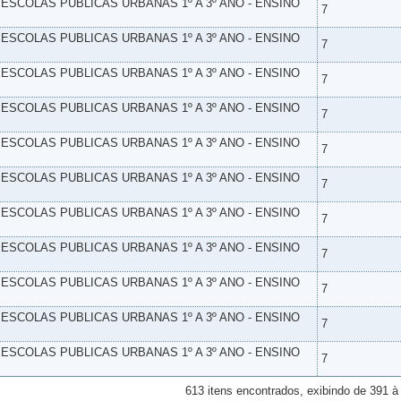
- ESCOLAS PUBLICAS URBANAS 1º A 3º ANO - ENSINO
7
- ESCOLAS PUBLICAS URBANAS 1º A 3º ANO - ENSINO
7
- ESCOLAS PUBLICAS URBANAS 1º A 3º ANO - ENSINO
7
- ESCOLAS PUBLICAS URBANAS 1º A 3º ANO - ENSINO
7
- ESCOLAS PUBLICAS URBANAS 1º A 3º ANO - ENSINO
7
- ESCOLAS PUBLICAS URBANAS 1º A 3º ANO - ENSINO
7
- ESCOLAS PUBLICAS URBANAS 1º A 3º ANO - ENSINO
7
- ESCOLAS PUBLICAS URBANAS 1º A 3º ANO - ENSINO
7
- ESCOLAS PUBLICAS URBANAS 1º A 3º ANO - ENSINO
7
- ESCOLAS PUBLICAS URBANAS 1º A 3º ANO - ENSINO
7
- ESCOLAS PUBLICAS URBANAS 1º A 3º ANO - ENSINO
7
613 itens encontrados, exibindo de 391 à