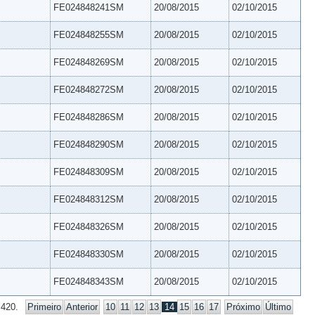
FE024848241SM
20/08/2015
02/10/2015
FE024848255SM
20/08/2015
02/10/2015
FE024848269SM
20/08/2015
02/10/2015
FE024848272SM
20/08/2015
02/10/2015
FE024848286SM
20/08/2015
02/10/2015
FE024848290SM
20/08/2015
02/10/2015
FE024848309SM
20/08/2015
02/10/2015
FE024848312SM
20/08/2015
02/10/2015
FE024848326SM
20/08/2015
02/10/2015
FE024848330SM
20/08/2015
02/10/2015
FE024848343SM
20/08/2015
02/10/2015
 420.
Primeiro
Anterior
10
11
12
13
14
15
16
17
Próximo
Último