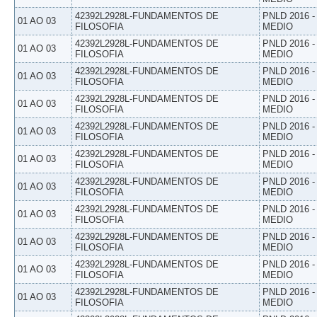
42392L2928L-FUNDAMENTOS DE
PNLD 2016 
01 AO 03
FILOSOFIA
MEDIO
42392L2928L-FUNDAMENTOS DE
PNLD 2016 
01 AO 03
FILOSOFIA
MEDIO
42392L2928L-FUNDAMENTOS DE
PNLD 2016 
01 AO 03
FILOSOFIA
MEDIO
42392L2928L-FUNDAMENTOS DE
PNLD 2016 
01 AO 03
FILOSOFIA
MEDIO
42392L2928L-FUNDAMENTOS DE
PNLD 2016 
01 AO 03
FILOSOFIA
MEDIO
42392L2928L-FUNDAMENTOS DE
PNLD 2016 
01 AO 03
FILOSOFIA
MEDIO
42392L2928L-FUNDAMENTOS DE
PNLD 2016 
01 AO 03
FILOSOFIA
MEDIO
42392L2928L-FUNDAMENTOS DE
PNLD 2016 
01 AO 03
FILOSOFIA
MEDIO
42392L2928L-FUNDAMENTOS DE
PNLD 2016 
01 AO 03
FILOSOFIA
MEDIO
42392L2928L-FUNDAMENTOS DE
PNLD 2016 
01 AO 03
FILOSOFIA
MEDIO
42392L2928L-FUNDAMENTOS DE
PNLD 2016 
01 AO 03
FILOSOFIA
MEDIO