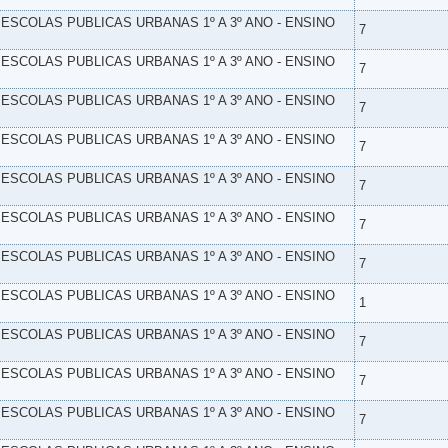
- ESCOLAS PUBLICAS URBANAS 1º A 3º ANO - ENSINO
7
- ESCOLAS PUBLICAS URBANAS 1º A 3º ANO - ENSINO
7
- ESCOLAS PUBLICAS URBANAS 1º A 3º ANO - ENSINO
7
- ESCOLAS PUBLICAS URBANAS 1º A 3º ANO - ENSINO
7
- ESCOLAS PUBLICAS URBANAS 1º A 3º ANO - ENSINO
7
- ESCOLAS PUBLICAS URBANAS 1º A 3º ANO - ENSINO
7
- ESCOLAS PUBLICAS URBANAS 1º A 3º ANO - ENSINO
7
- ESCOLAS PUBLICAS URBANAS 1º A 3º ANO - ENSINO
1
- ESCOLAS PUBLICAS URBANAS 1º A 3º ANO - ENSINO
7
- ESCOLAS PUBLICAS URBANAS 1º A 3º ANO - ENSINO
7
- ESCOLAS PUBLICAS URBANAS 1º A 3º ANO - ENSINO
7