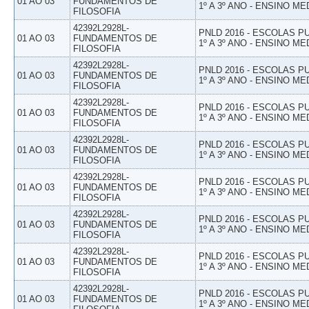
01 AO 03
FUNDAMENTOS DE
1º A 3º ANO - ENSINO ME
FILOSOFIA
42392L2928L-
PNLD 2016 - ESCOLAS 
01 AO 03
FUNDAMENTOS DE
1º A 3º ANO - ENSINO ME
FILOSOFIA
42392L2928L-
PNLD 2016 - ESCOLAS 
01 AO 03
FUNDAMENTOS DE
1º A 3º ANO - ENSINO ME
FILOSOFIA
42392L2928L-
PNLD 2016 - ESCOLAS 
01 AO 03
FUNDAMENTOS DE
1º A 3º ANO - ENSINO ME
FILOSOFIA
42392L2928L-
PNLD 2016 - ESCOLAS 
01 AO 03
FUNDAMENTOS DE
1º A 3º ANO - ENSINO ME
FILOSOFIA
42392L2928L-
PNLD 2016 - ESCOLAS 
01 AO 03
FUNDAMENTOS DE
1º A 3º ANO - ENSINO ME
FILOSOFIA
42392L2928L-
PNLD 2016 - ESCOLAS 
01 AO 03
FUNDAMENTOS DE
1º A 3º ANO - ENSINO ME
FILOSOFIA
42392L2928L-
PNLD 2016 - ESCOLAS 
01 AO 03
FUNDAMENTOS DE
1º A 3º ANO - ENSINO ME
FILOSOFIA
42392L2928L-
PNLD 2016 - ESCOLAS 
01 AO 03
FUNDAMENTOS DE
1º A 3º ANO - ENSINO ME