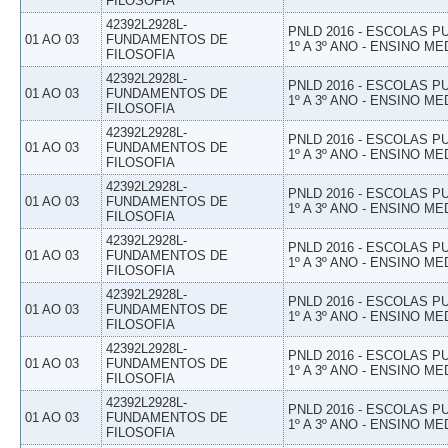
FILOSOFIA
42392L2928L-
PNLD 2016 - ESCOLAS 
01 AO 03
FUNDAMENTOS DE
1º A 3º ANO - ENSINO ME
FILOSOFIA
42392L2928L-
PNLD 2016 - ESCOLAS 
01 AO 03
FUNDAMENTOS DE
1º A 3º ANO - ENSINO ME
FILOSOFIA
42392L2928L-
PNLD 2016 - ESCOLAS 
01 AO 03
FUNDAMENTOS DE
1º A 3º ANO - ENSINO ME
FILOSOFIA
42392L2928L-
PNLD 2016 - ESCOLAS 
01 AO 03
FUNDAMENTOS DE
1º A 3º ANO - ENSINO ME
FILOSOFIA
42392L2928L-
PNLD 2016 - ESCOLAS 
01 AO 03
FUNDAMENTOS DE
1º A 3º ANO - ENSINO ME
FILOSOFIA
42392L2928L-
PNLD 2016 - ESCOLAS 
01 AO 03
FUNDAMENTOS DE
1º A 3º ANO - ENSINO ME
FILOSOFIA
42392L2928L-
PNLD 2016 - ESCOLAS 
01 AO 03
FUNDAMENTOS DE
1º A 3º ANO - ENSINO ME
FILOSOFIA
42392L2928L-
PNLD 2016 - ESCOLAS 
01 AO 03
FUNDAMENTOS DE
1º A 3º ANO - ENSINO ME
FILOSOFIA